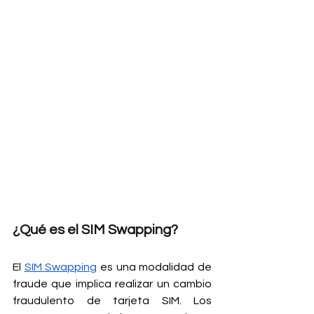
¿Qué es el SIM Swapping?
El 
SIM Swapping
 es una modalidad de 
fraude que implica realizar un cambio 
fraudulento de tarjeta SIM. Los 