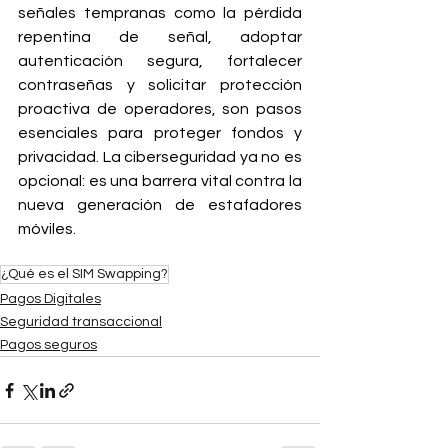
señales tempranas como la pérdida 
repentina de señal, adoptar 
autenticación segura, fortalecer 
contraseñas y solicitar protección 
proactiva de operadores, son pasos 
esenciales para proteger fondos y 
privacidad. La ciberseguridad ya no es 
opcional: es una barrera vital contra la 
nueva generación de estafadores 
móviles.
¿Qué es el SIM Swapping?
Pagos Digitales
Seguridad transaccional
Pagos seguros