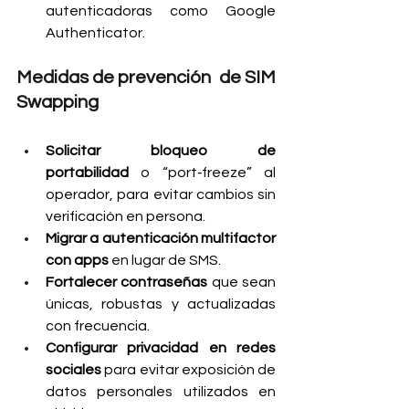
autenticadoras como Google 
Authenticator.
Medidas de prevención  de SIM 
Swapping
Solicitar bloqueo de 
portabilidad
 o “port‑freeze” al 
operador, para evitar cambios sin 
verificación en persona.
Migrar a autenticación multifactor 
con apps
 en lugar de SMS.
Fortalecer contraseñas
 que sean 
únicas, robustas y actualizadas 
con frecuencia.
Configurar privacidad en redes 
sociales
 para evitar exposición de 
datos personales utilizados en 