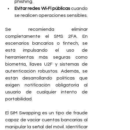
phishing.
Evitar redes Wi‑Fi públicas
 cuando 
se realicen operaciones sensibles.
Se recomienda eliminar 
completamente el SMS 2FA. En 
escenarios bancarios o fintech, se 
está impulsando el uso de 
herramientas más seguras como 
biometría, llaves U2F y sistemas de 
autenticación robustos. Además, se 
están desarrollando políticas que 
exigen notificación obligatoria al 
usuario de cualquier intento de 
portabilidad.
El SIM Swapping es un tipo de fraude 
capaz de vaciar cuentas bancarias al 
manipular la señal del móvil. Identificar 