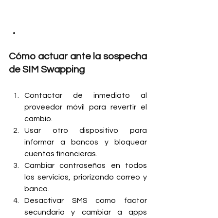
Cómo actuar ante la sospecha 
de SIM Swapping
Contactar de inmediato al 
proveedor móvil para revertir el 
cambio.
Usar otro dispositivo para 
informar a bancos y bloquear 
cuentas financieras.
Cambiar contraseñas en todos 
los servicios, priorizando correo y 
banca.
Desactivar SMS como factor 
secundario y cambiar a apps 