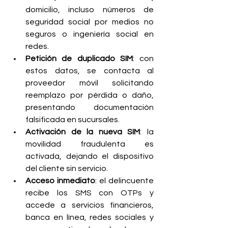
domicilio, incluso números de 
seguridad social por medios no 
seguros o ingeniería social en 
redes.
Petición de duplicado SIM
: con 
estos datos, se contacta al 
proveedor móvil solicitando 
reemplazo por pérdida o daño, 
presentando documentación 
falsificada en sucursales.
Activación de la nueva SIM
: la 
movilidad fraudulenta es 
activada, dejando el dispositivo 
del cliente sin servicio.
Acceso inmediato
: el delincuente 
recibe los SMS con OTPs y 
accede a servicios financieros, 
banca en línea, redes sociales y 