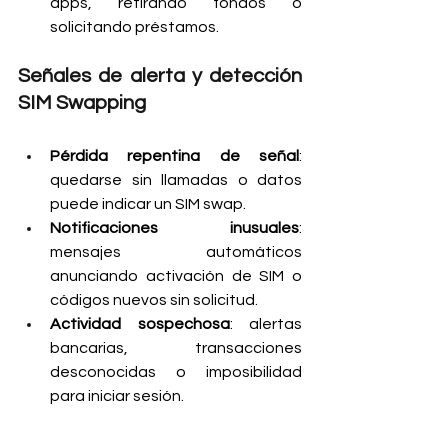
apps, retirando fondos o 
solicitando préstamos.
Señales de alerta y detección 
SIM Swapping
Pérdida repentina de señal
: 
quedarse sin llamadas o datos 
puede indicar un SIM swap.
Notificaciones inusuales
: 
mensajes automáticos 
anunciando activación de SIM o 
códigos nuevos sin solicitud.
Actividad sospechosa
: alertas 
bancarias, transacciones 
desconocidas o imposibilidad 
para iniciar sesión.