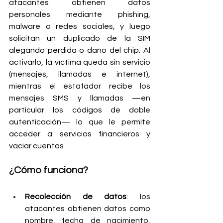
atacantes obtienen datos 
personales mediante phishing, 
malware o redes sociales, y luego 
solicitan un duplicado de la SIM 
alegando pérdida o daño del chip. Al 
activarlo, la víctima queda sin servicio 
(mensajes, llamadas e internet), 
mientras el estafador recibe los 
mensajes SMS y llamadas —en 
particular los códigos de doble 
autenticación— lo que le permite 
acceder a servicios financieros y 
vaciar cuentas
¿Cómo funciona?
Recolección de datos
: los 
atacantes obtienen datos como 
nombre, fecha de nacimiento, 