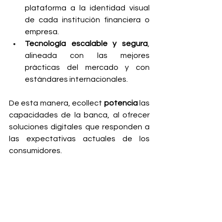
plataforma a la identidad visual 
de cada institución financiera o 
empresa.
Tecnología escalable y segura
, 
alineada con las mejores 
prácticas del mercado y con 
estándares internacionales.
De esta manera, ecollect 
potencia
 las 
capacidades de la banca, al ofrecer 
soluciones digitales que responden a 
las expectativas actuales de los 
consumidores.