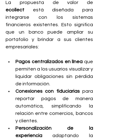
La propuesta de valor de 
ecollect
 está diseñada para 
integrarse con los sistemas 
financieros existentes. Esto significa 
que un banco puede ampliar su 
portafolio y brindar a sus clientes 
empresariales:
Pagos centralizados en línea
 que 
permiten a los usuarios visualizar y 
liquidar obligaciones sin pérdida 
de información.
Conexiones con fiduciarias
 para 
reportar pagos de manera 
automática, simplificando la 
relación entre comercios, bancos 
y clientes.
Personalización de la 
experiencia
 adaptando la 