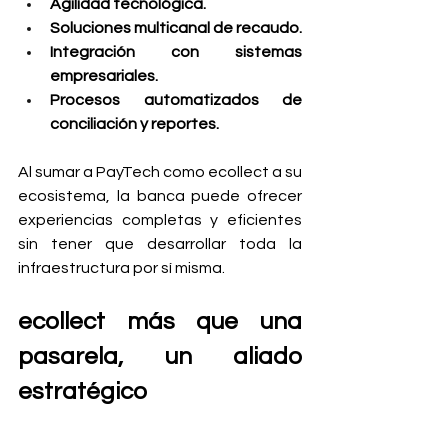
Agilidad tecnológica.
Soluciones multicanal de recaudo.
Integración con sistemas 
empresariales.
Procesos automatizados de 
conciliación y reportes.
Al sumar a PayTech como ecollect a su 
ecosistema, la banca puede ofrecer 
experiencias completas y eficientes 
sin tener que desarrollar toda la 
infraestructura por sí misma.
ecollect más que una 
pasarela, un aliado 
estratégico