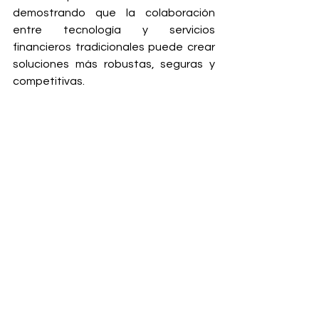
demostrando que la colaboración 
entre tecnología y servicios 
financieros tradicionales puede crear 
soluciones más robustas, seguras y 
competitivas.