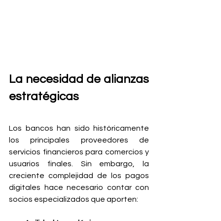
La necesidad de alianzas 
estratégicas
Los bancos han sido históricamente 
los principales proveedores de 
servicios financieros para comercios y 
usuarios finales. Sin embargo, la 
creciente complejidad de los pagos 
digitales hace necesario contar con 
socios especializados que aporten: