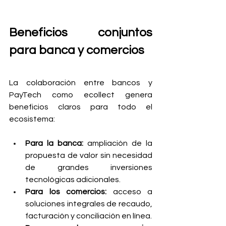
Beneficios conjuntos 
para banca y comercios
La colaboración entre bancos y 
PayTech como ecollect genera 
beneficios claros para todo el 
ecosistema:
Para la banca:
 ampliación de la 
propuesta de valor sin necesidad 
de grandes inversiones 
tecnológicas adicionales.
Para los comercios:
 acceso a 
soluciones integrales de recaudo, 
facturación y conciliación en línea.