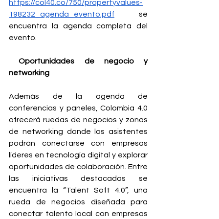
https://col40.co/750/propertyvalues-
198232_agenda_evento.pdf
 se 
encuentra la agenda completa del 
evento. 
Oportunidades de negocio y 
networking
Además de la agenda de 
conferencias y paneles, Colombia 4.0 
ofrecerá ruedas de negocios y zonas 
de networking donde los asistentes 
podrán conectarse con empresas 
líderes en tecnología digital y explorar 
oportunidades de colaboración. Entre 
las iniciativas destacadas se 
encuentra la “Talent Soft 4.0”, una 
rueda de negocios diseñada para 
conectar talento local con empresas 