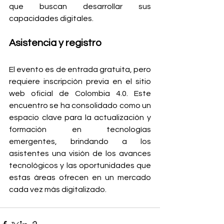
que buscan desarrollar sus 
capacidades digitales.
Asistencia y registro
El evento es de entrada gratuita, pero 
requiere inscripción previa en el sitio 
web oficial de Colombia 4.0. Este 
encuentro se ha consolidado como un 
espacio clave para la actualización y 
formación en tecnologías 
emergentes, brindando a los 
asistentes una visión de los avances 
tecnológicos y las oportunidades que 
estas áreas ofrecen en un mercado 
cada vez más digitalizado.