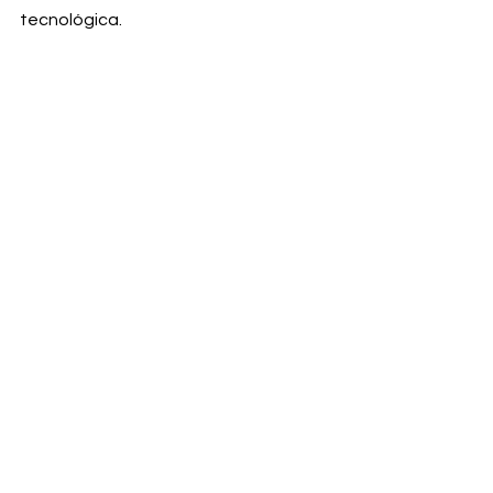
tecnológica.