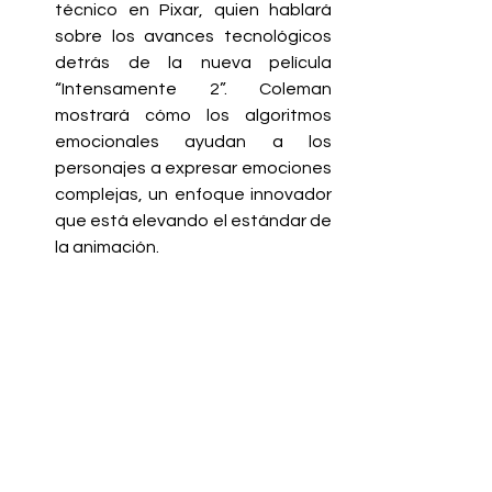
técnico en Pixar, quien hablará 
sobre los avances tecnológicos 
detrás de la nueva película 
“Intensamente 2”. Coleman 
mostrará cómo los algoritmos 
emocionales ayudan a los 
personajes a expresar emociones 
complejas, un enfoque innovador 
que está elevando el estándar de 
la animación.