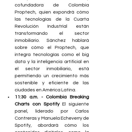
cofundadora de Colombia 
Proptech, quien expondrá cómo 
las tecnologías de la Cuarta 
Revolución Industrial están 
transformando el sector 
inmobiliario. Sánchez hablará 
sobre cómo el Proptech, que 
integra tecnologías como el big 
data y la inteligencia artificial en 
el sector inmobiliario, está 
permitiendo un crecimiento más 
sostenible y eficiente de las 
ciudades en América Latina.
11:30 a.m. - Colombia Breaking 
Charts con Spotify
 El siguiente 
panel, liderado por Carlos 
Contreras y Manuela Echeverry de 
Spotify, abordará cómo los 