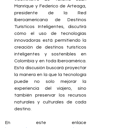
Manrique y Federico de Arteaga, 
presidente de la Red 
Iberoamericana de Destinos 
Turísticos Inteligentes, discutirá 
cómo el uso de tecnologías 
innovadoras está permitiendo la 
creación de destinos turísticos 
inteligentes y sostenibles en 
Colombia y en toda Iberoamérica. 
Esta discusión buscará proyectar 
la manera en la que la tecnología 
puede no solo mejorar la 
experiencia del viajero, sino 
también preservar los recursos 
naturales y culturales de cada 
destino.
En este enlace 