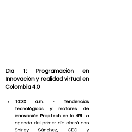
Día 1: Programación en 
Innovación y realidad virtual en 
Colombia 4.0
10:30 a.m. - Tendencias 
tecnológicas y motores de 
innovación Proptech en la 4RI
 La 
agenda del primer día abrirá con 
Shirley Sánchez, CEO y 