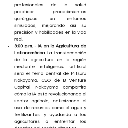
profesionales de la salud 
practicar procedimientos 
quirúrgicos en entornos 
simulados, mejorando así su 
precisión y habilidades en la vida 
real.
3:00 p.m. - IA en la Agricultura de 
Latinoamérica
 La transformación 
de la agricultura en la región 
mediante inteligencia artificial 
será el tema central de Mitsuru 
Nakayama, CEO de B Venture 
Capital. Nakayama compartirá 
cómo la IA está revolucionando el 
sector agrícola, optimizando el 
uso de recursos como el agua y 
fertilizantes, y ayudando a los 
agricultores a enfrentar los 