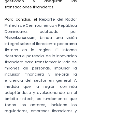
gestionan y aseguran las 
transacciones financieras.
Para concluir, el
 Reporte del Radar 
Fintech de Centroamérica y República 
Dominicana, publicado por 
MisionLunar.com
, brinda una visión 
integral sobre el floreciente panorama 
fintech en la región. El informe 
destaca el potencial de la innovación 
financiera para transformar la vida de 
millones de personas, impulsar la 
inclusión financiera y mejorar la 
eficiencia del sector en general. A 
medida que la región continúa 
adaptándose y evolucionando en el 
ámbito fintech, es fundamental que 
todos los actores, incluidos los 
reguladores, empresas financieras y 