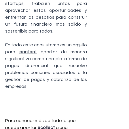
startups, trabajen juntos para 
aprovechar estas oportunidades y 
enfrentar los desafíos para construir 
un futuro financiero más sólido y 
sostenible para todos.
En todo este ecosistema es un orgullo 
para 
ecollect
 aportar de manera 
significativa como una plataforma de 
pagos diferencial que resuelve 
problemas comunes asociados a la  
gestión de pagos y cobranza de las 
empresas.
Para conocer más de todo lo que 
puede aportar 
ecollect
 a una 