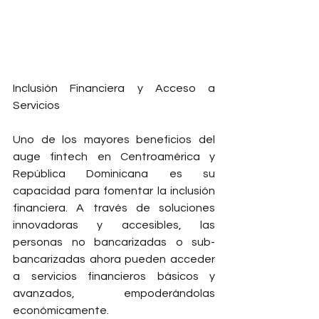
Inclusión Financiera y Acceso a 
Servicios
Uno de los mayores beneficios del 
auge fintech en Centroamérica y 
República Dominicana es su 
capacidad para fomentar la inclusión 
financiera. A través de soluciones 
innovadoras y accesibles, las 
personas no bancarizadas o sub-
bancarizadas ahora pueden acceder 
a servicios financieros básicos y 
avanzados, empoderándolas 
económicamente.