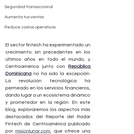
Seguridad transaccional
Aumenta tus ventas
Reduce costos operativos
El sector fintech ha experimentado un 
crecimiento sin precedentes en los 
últimos años en todo el mundo, y 
Centroamérica junto con 
República 
Dominicana
 no ha sido la excepción. 
La revolución tecnológica ha 
permeado en los servicios financieros, 
dando lugar a un ecosistema dinámico 
y prometedor en la región. En este 
blog, exploraremos los aspectos más 
destacados del Reporte del Radar 
Fintech de Centroamérica publicado 
por 
misionlunar.com
, que ofrece una 