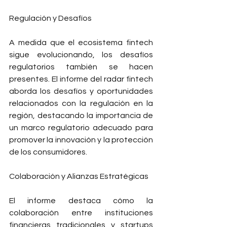
Regulación y Desafíos
A medida que el ecosistema fintech 
sigue evolucionando, los desafíos 
regulatorios también se hacen 
presentes. El informe del radar fintech 
aborda los desafíos y oportunidades 
relacionados con la regulación en la 
región, destacando la importancia de 
un marco regulatorio adecuado para 
promover la innovación y la protección 
de los consumidores.
Colaboración y Alianzas Estratégicas
El informe destaca cómo la 
colaboración entre instituciones 
financieras tradicionales y startups 