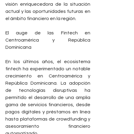
visión enriquecedora de la situación 
actual y las oportunidades futuras en 
el ámbito financiero en la región.
El auge de las Fintech en 
Centroamérica y República 
Dominicana
En los últimos años, el ecosistema 
fintech ha experimentado un notable 
crecimiento en Centroamérica y 
República Dominicana. La adopción 
de tecnologías disruptivas ha 
permitido el desarrollo de una amplia 
gama de servicios financieros, desde 
pagos digitales y préstamos en línea 
hasta plataformas de crowdfunding y 
asesoramiento financiero 
automatizado.