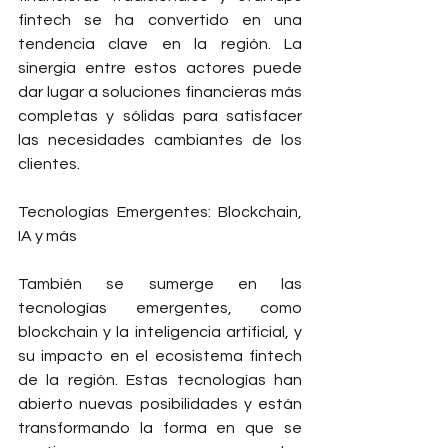
fintech se ha convertido en una 
tendencia clave en la región. La 
sinergia entre estos actores puede 
dar lugar a soluciones financieras más 
completas y sólidas para satisfacer 
las necesidades cambiantes de los 
clientes.
Tecnologías Emergentes: Blockchain, 
IA y más
También se sumerge en las 
tecnologías emergentes, como 
blockchain y la inteligencia artificial, y 
su impacto en el ecosistema fintech 
de la región. Estas tecnologías han 
abierto nuevas posibilidades y están 
transformando la forma en que se 