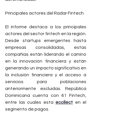
Principales actores del Radar Fintech
El informe destaca a los principales 
actores del sector fintech en la región. 
Desde startups emergentes hasta 
empresas consolidadas, estas 
compañías están liderando el camino 
en la innovación financiera y están 
generando un impacto significativo en 
la inclusión financiera y el acceso a 
servicios para poblaciones 
anteriormente excluidas. República 
Dominicana cuenta con 61 Fintech, 
entre las cuales esta 
ecollect
 en el 
segmento de pagos.