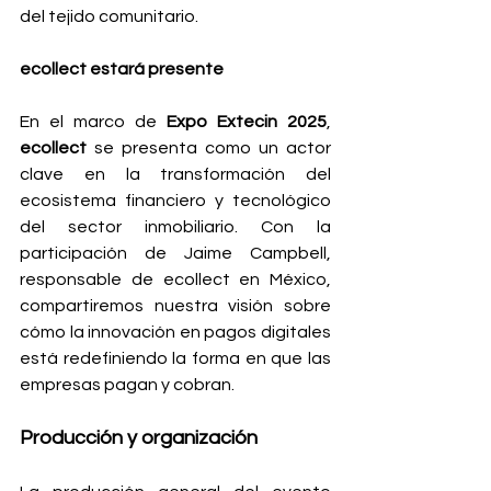
del tejido comunitario.
ecollect estará presente 
En el marco de 
Expo Extecin 2025
, 
ecollect
 se presenta como un actor 
clave en la transformación del 
ecosistema financiero y tecnológico 
del sector inmobiliario. Con la 
participación de Jaime Campbell, 
responsable de ecollect en México, 
compartiremos nuestra visión sobre 
cómo la innovación en pagos digitales 
está redefiniendo la forma en que las 
empresas pagan y cobran. 
Producción y organización