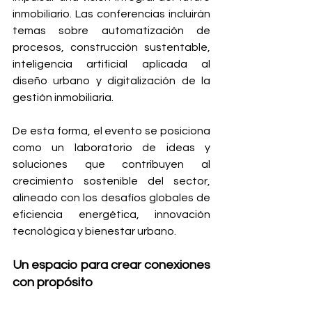
inmobiliario. Las conferencias incluirán 
temas sobre automatización de 
procesos, construcción sustentable, 
inteligencia artificial aplicada al 
diseño urbano y digitalización de la 
gestión inmobiliaria.
De esta forma, el evento se posiciona 
como un laboratorio de ideas y 
soluciones que contribuyen al 
crecimiento sostenible del sector, 
alineado con los desafíos globales de 
eficiencia energética, innovación 
tecnológica y bienestar urbano.
Un espacio para crear conexiones 
con propósito