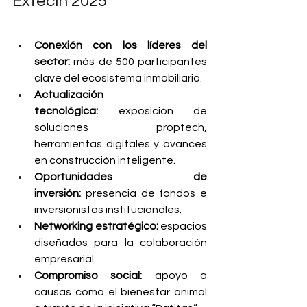
Extecin 2025
Conexión con los líderes del 
sector:
 más de 500 participantes 
clave del ecosistema inmobiliario.
Actualización 
tecnológica:
 exposición de 
soluciones proptech, 
herramientas digitales y avances 
en construcción inteligente.
Oportunidades de 
inversión:
 presencia de fondos e 
inversionistas institucionales.
Networking estratégico:
 espacios 
diseñados para la colaboración 
empresarial.
Compromiso social:
 apoyo a 
causas como el bienestar animal 