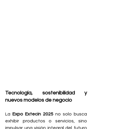
Tecnología, sostenibilidad y 
nuevos modelos de negocio
La
 Expo Extecin 2025
 no solo busca 
exhibir productos o servicios, sino 
impulsar una visión integral del futuro 