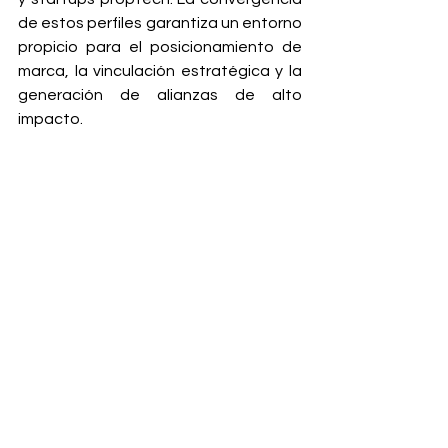
de estos perfiles garantiza un entorno 
propicio para el posicionamiento de 
marca, la vinculación estratégica y la 
generación de alianzas de alto 
impacto.