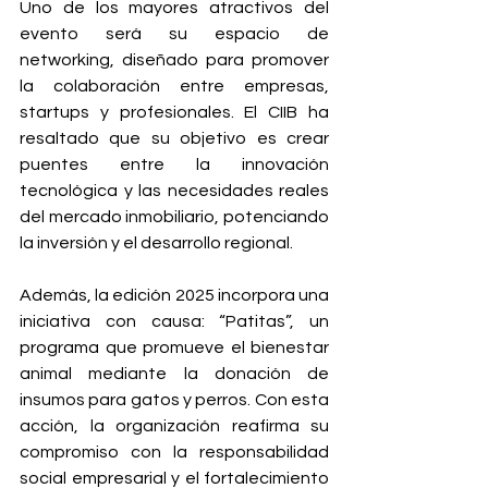
Uno de los mayores atractivos del 
evento será su espacio de 
networking, diseñado para promover 
la colaboración entre empresas, 
startups y profesionales. El CIIB ha 
resaltado que su objetivo es crear 
puentes entre la innovación 
tecnológica y las necesidades reales 
del mercado inmobiliario, potenciando 
la inversión y el desarrollo regional.
Además, la edición 2025 incorpora una 
iniciativa con causa: “Patitas”, un 
programa que promueve el bienestar 
animal mediante la donación de 
insumos para gatos y perros. Con esta 
acción, la organización reafirma su 
compromiso con la responsabilidad 
social empresarial y el fortalecimiento 