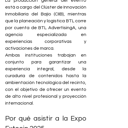
La producción general del evento 
está a cargo del Clúster de Innovación 
Inmobiliaria del Bajío (CIIB), mientras 
que la planeación y logística BTL corre 
por cuenta de BTL AdvertisingA, una 
agencia especializada en 
experiencias corporativas y 
activaciones de marca.
Ambas instituciones trabajan en 
conjunto para garantizar una 
experiencia integral, desde la 
curaduría de contenidos hasta la 
ambientación tecnológica del recinto, 
con el objetivo de ofrecer un evento 
de alto nivel profesional y proyección 
internacional.
Por qué asistir a la Expo 