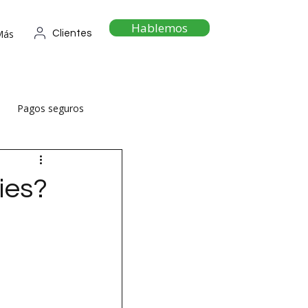
Hablemos
Más
Clientes
Pagos seguros
ies?