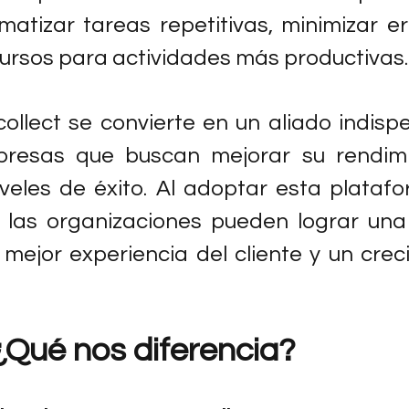
atizar tareas repetitivas, minimizar err
cursos para actividades más productivas.
ollect se convierte en un aliado indispe
resas que buscan mejorar su rendimi
veles de éxito. Al adoptar esta platafo
 las organizaciones pueden lograr una
mejor experiencia del cliente y un creci
¿Qué nos diferencia?