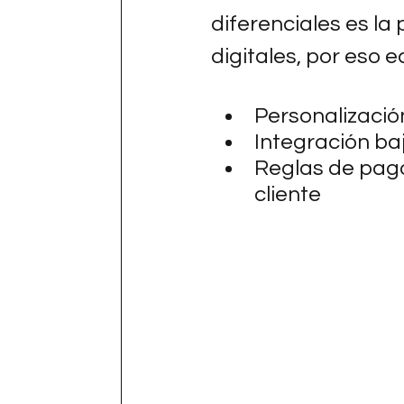
diferenciales es la
digitales, por eso e
Personalización
Integración ba
Reglas de pago
cliente