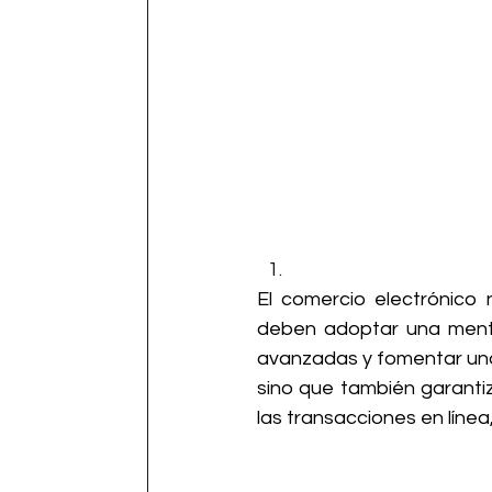
El comercio electrónico 
deben adoptar una mental
avanzadas y fomentar una 
sino que también garantiz
las transacciones en línea