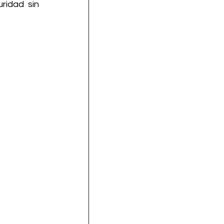
idad sin 