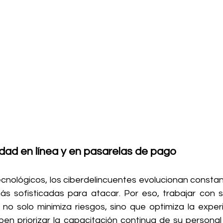
idad en línea y en pasarelas de pago
cnológicos, los ciberdelincuentes evolucionan consta
ás sofisticadas para atacar. Por eso, trabajar con s
 no solo minimiza riesgos, sino que optimiza la experi
en priorizar la capacitación continua de su personal y