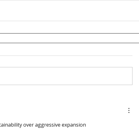
ainability over aggressive expansion 