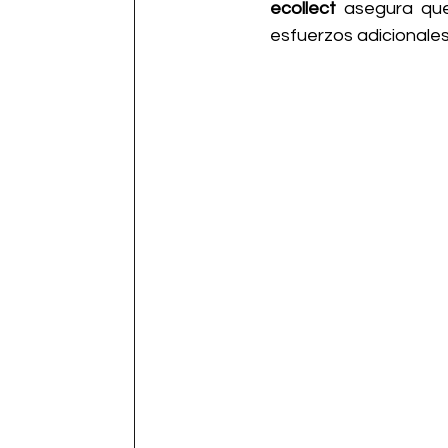
ecollect
 asegura que
esfuerzos adicionales