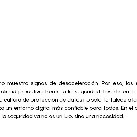
no muestra signos de desaceleración. Por eso, las 
idad proactiva frente a la seguridad. Invertir en te
cultura de protección de datos no solo fortalece a la
a un entorno digital más confiable para todos. En el
, la seguridad ya no es un lujo, sino una necesidad.