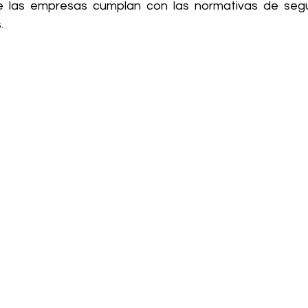
 las empresas cumplan con las normativas de segur
.