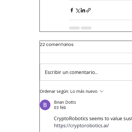
22 comentarios
Escribir un comentario...
Ordenar según:
Lo más nuevo
Brian Dotts
03 feb
CryptoRobotics seems to value sust
https://cryptorobotics.ai/