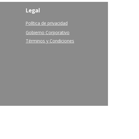
Legal
Política de privacidad
Gobierno Corporativo
Términos y Condiciones