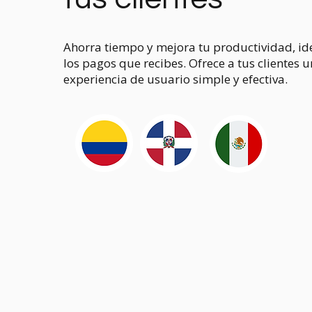
Ahorra tiempo y mejora tu productividad, id
los pagos que recibes. Ofrece a tus clientes 
experiencia de usuario simple y efectiva.