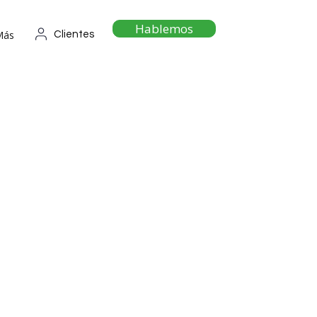
Hablemos
Más
Clientes