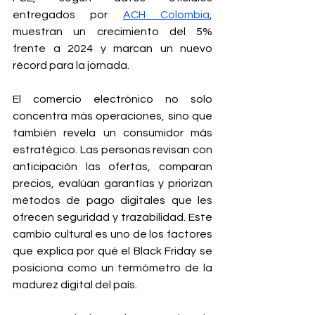
entregados por 
ACH Colombia
, 
muestran un crecimiento del 5% 
frente a 2024 y marcan un nuevo 
récord para la jornada.
El comercio electrónico no solo 
concentra más operaciones, sino que 
también revela un consumidor más 
estratégico. Las personas revisan con 
anticipación las ofertas, comparan 
precios, evalúan garantías y priorizan 
métodos de pago digitales que les 
ofrecen seguridad y trazabilidad. Este 
cambio cultural es uno de los factores 
que explica por qué el Black Friday se 
posiciona como un termómetro de la 
madurez digital del país.