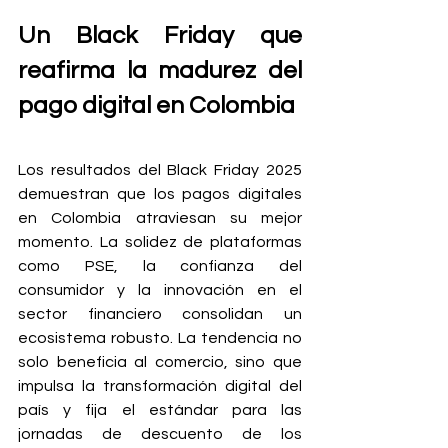
Un Black Friday que 
reafirma la madurez del 
pago digital en Colombia
Los resultados del Black Friday 2025 
demuestran que los pagos digitales 
en Colombia atraviesan su mejor 
momento. La solidez de plataformas 
como PSE, la confianza del 
consumidor y la innovación en el 
sector financiero consolidan un 
ecosistema robusto. La tendencia no 
solo beneficia al comercio, sino que 
impulsa la transformación digital del 
país y fija el estándar para las 
jornadas de descuento de los 