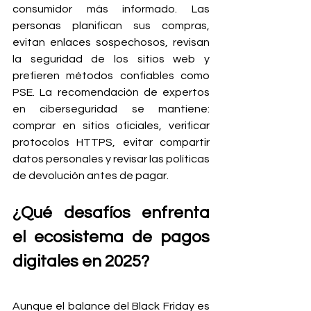
consumidor más informado. Las 
personas planifican sus compras, 
evitan enlaces sospechosos, revisan 
la seguridad de los sitios web y 
prefieren métodos confiables como 
PSE. La recomendación de expertos 
en ciberseguridad se mantiene: 
comprar en sitios oficiales, verificar 
protocolos HTTPS, evitar compartir 
datos personales y revisar las políticas 
de devolución antes de pagar.
¿Qué desafíos enfrenta 
el ecosistema de pagos 
digitales en 2025?
Aunque el balance del Black Friday es 