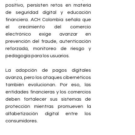
positivo, persisten retos en materia 
de seguridad digital y educación 
financiera. ACH Colombia señala que 
el crecimiento del comercio 
electrónico exige avanzar en 
prevención del fraude, autenticación 
reforzada, monitoreo de riesgo y 
pedagogía para los usuarios.
La adopción de pagos digitales 
avanza, pero los ataques cibernéticos 
también evolucionan. Por eso, las 
entidades financieras y los comercios 
deben fortalecer sus sistemas de 
protección mientras promueven la 
alfabetización digital entre los 
consumidores.