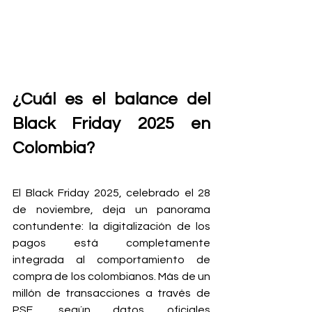
¿Cuál es el balance del 
Black Friday 2025 en 
Colombia?
El Black Friday 2025, celebrado el 28 
de noviembre, deja un panorama 
contundente: la digitalización de los 
pagos está completamente 
integrada al comportamiento de 
compra de los colombianos. Más de un 
millón de transacciones a través de 
PSE, según datos oficiales 