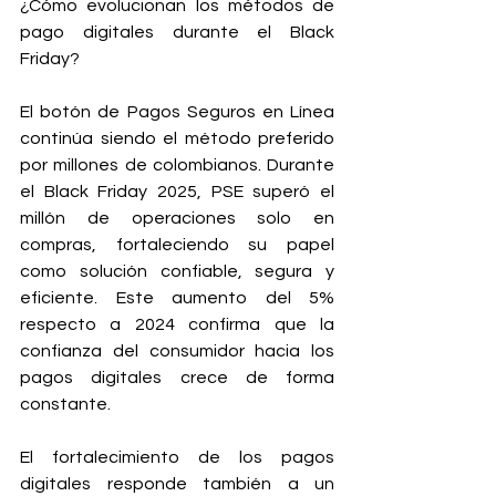
¿Cómo evolucionan los métodos de 
pago digitales durante el Black 
Friday?
El botón de Pagos Seguros en Línea 
continúa siendo el método preferido 
por millones de colombianos. Durante 
el Black Friday 2025, PSE superó el 
millón de operaciones solo en 
compras, fortaleciendo su papel 
como solución confiable, segura y 
eficiente. Este aumento del 5% 
respecto a 2024 confirma que la 
confianza del consumidor hacia los 
pagos digitales crece de forma 
constante.
El fortalecimiento de los pagos 
digitales responde también a un 