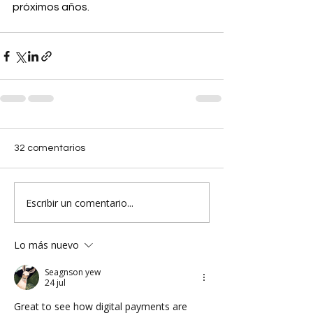
próximos años.
32 comentarios
Escribir un comentario...
Lo más nuevo
Seagnson yew
24 jul
Great to see how digital payments are 