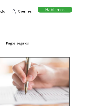
Hablemos
Más
Clientes
Pagos seguros