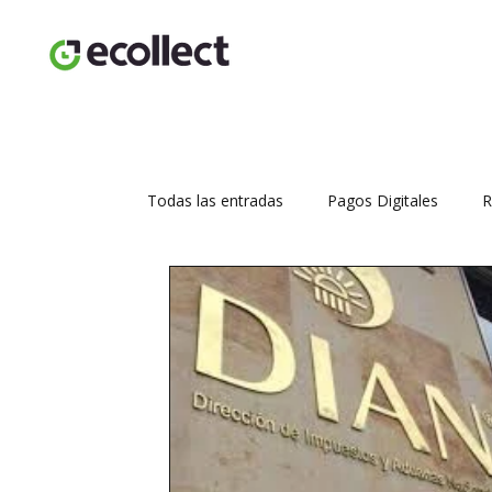
Todas las entradas
Pagos Digitales
R
Seguridad transaccional
Aumenta tus