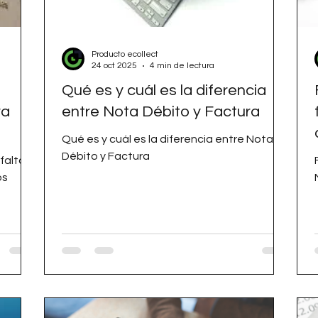
Producto ecollect
24 oct 2025
4 min de lectura
Qué es y cuál es la diferencia
ra
entre Nota Débito y Factura
Qué es y cuál es la diferencia entre Nota
Débito y Factura
falta
os