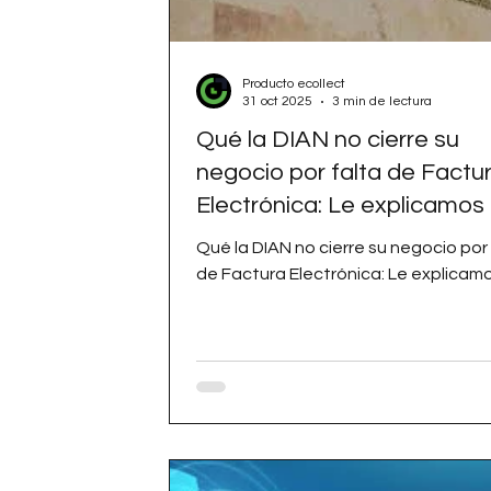
Producto ecollect
31 oct 2025
3 min de lectura
Qué la DIAN no cierre su
negocio por falta de Factu
Electrónica: Le explicamos
Qué la DIAN no cierre su negocio por 
de Factura Electrónica: Le explicam