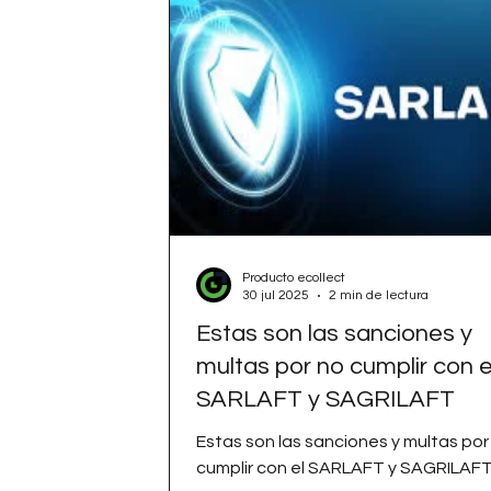
Producto ecollect
30 jul 2025
2 min de lectura
Estas son las sanciones y
multas por no cumplir con e
SARLAFT y SAGRILAFT
Estas son las sanciones y multas por
cumplir con el SARLAFT y SAGRILAF