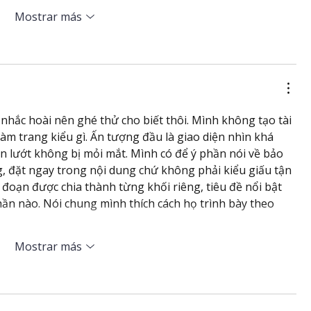
Mostrar más
nhắc hoài nên ghé thử cho biết thôi. Mình không tạo tài 
àm trang kiểu gì. Ấn tượng đầu là giao diện nhìn khá 
n lướt không bị mỏi mắt. Mình có để ý phần nói về bảo 
, đặt ngay trong nội dung chứ không phải kiểu giấu tận 
 đoạn được chia thành từng khối riêng, tiêu đề nổi bật 
ần nào. Nói chung mình thích cách họ trình bày theo 
Mostrar más