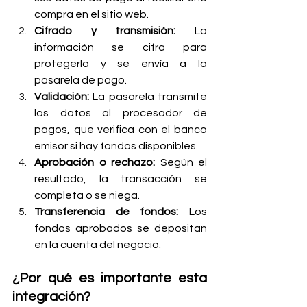
compra en el sitio web.
Cifrado y transmisión:
 La 
información se cifra para 
protegerla y se envía a la 
pasarela de pago.
Validación:
 La pasarela transmite 
los datos al procesador de 
pagos, que verifica con el banco 
emisor si hay fondos disponibles.
Aprobación o rechazo:
 Según el 
resultado, la transacción se 
completa o se niega.
Transferencia de fondos:
 Los 
fondos aprobados se depositan 
en la cuenta del negocio.
¿Por qué es importante esta 
integración?