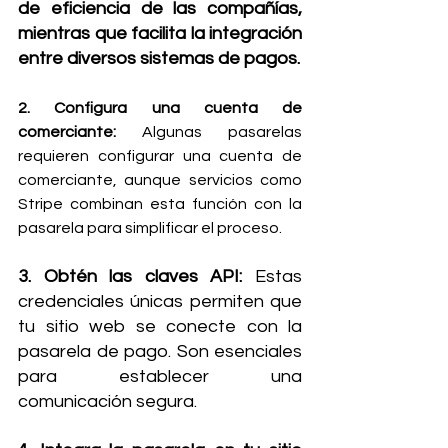
de eficiencia de las compañías, 
mientras que facilita la integración 
entre diversos sistemas de pagos.
2. Configura una cuenta de 
comerciante: 
Algunas pasarelas 
requieren configurar una cuenta de 
comerciante, aunque servicios como 
Stripe combinan esta función con la 
pasarela para simplificar el proceso.
3. Obtén las claves API: 
Estas 
credenciales únicas permiten que 
tu sitio web se conecte con la 
pasarela de pago. Son esenciales 
para establecer una 
comunicación segura.