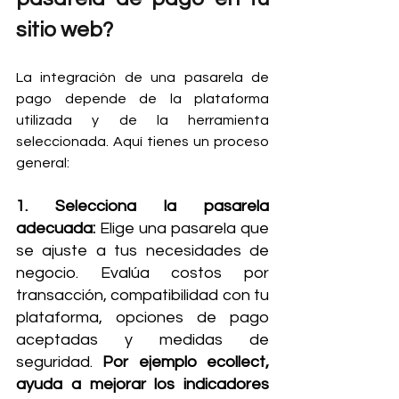
sitio web?
La integración de una pasarela de 
pago depende de la plataforma 
utilizada y de la herramienta 
seleccionada. Aquí tienes un proceso 
general:
1. Selecciona la pasarela 
adecuada: 
Elige una pasarela que 
se ajuste a tus necesidades de 
negocio. Evalúa costos por 
transacción, compatibilidad con tu 
plataforma, opciones de pago 
aceptadas y medidas de 
seguridad. 
Por ejemplo ecollect, 
ayuda a mejorar los indicadores 