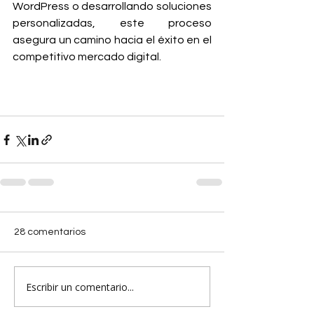
WordPress o desarrollando soluciones 
personalizadas, este proceso 
asegura un camino hacia el éxito en el 
competitivo mercado digital.
28 comentarios
Escribir un comentario...