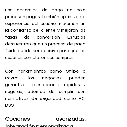
Las pasarelas de pago no solo 
procesan pagos; también optimizan la 
experiencia del usuario, incrementan 
la confianza del cliente y mejoran las 
tasas de conversión. Estudios 
demuestran que un proceso de pago 
fluido puede ser decisivo para que los 
usuarios completen sus compras.
Con herramientas como Stripe o 
PayPal, los negocios pueden 
garantizar transacciones rápidas y 
seguras, además de cumplir con 
normativas de seguridad como PCI 
DSS.
Opciones avanzadas: 
Integración personalizada