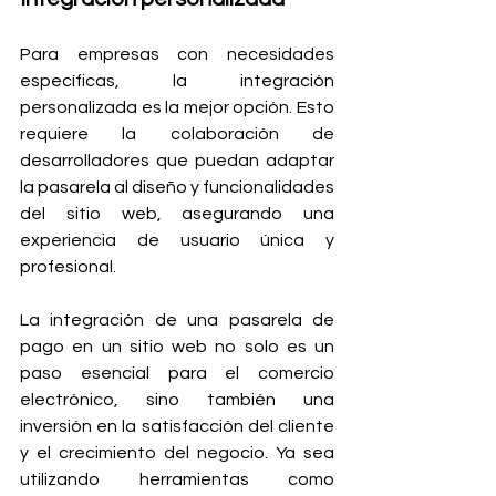
Para empresas con necesidades 
específicas, la integración 
personalizada es la mejor opción. Esto 
requiere la colaboración de 
desarrolladores que puedan adaptar 
la pasarela al diseño y funcionalidades 
del sitio web, asegurando una 
experiencia de usuario única y 
profesional.
La integración de una pasarela de 
pago en un sitio web no solo es un 
paso esencial para el comercio 
electrónico, sino también una 
inversión en la satisfacción del cliente 
y el crecimiento del negocio. Ya sea 
utilizando herramientas como 