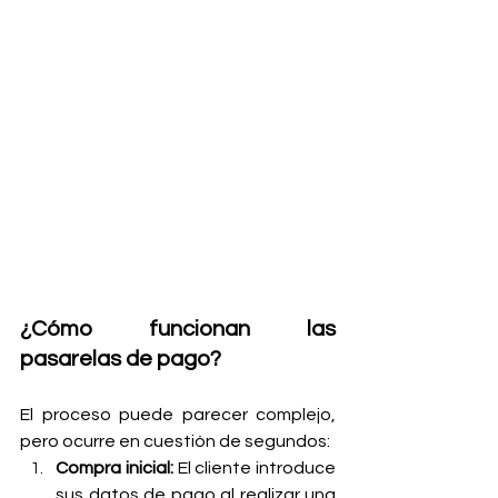
¿Cómo funcionan las 
pasarelas de pago?
El proceso puede parecer complejo, 
pero ocurre en cuestión de segundos:
Compra inicial:
 El cliente introduce 
sus datos de pago al realizar una 