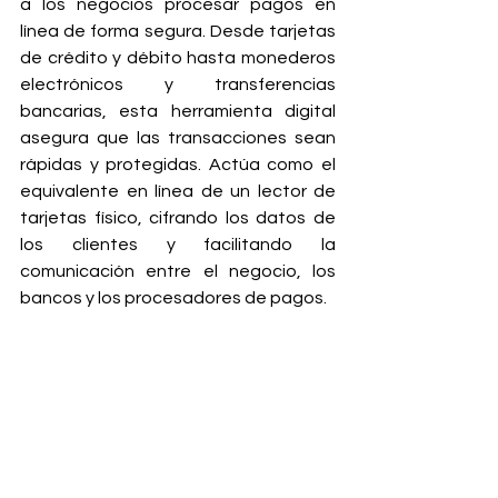
a los negocios procesar pagos en 
línea de forma segura. Desde tarjetas 
de crédito y débito hasta monederos 
electrónicos y transferencias 
bancarias, esta herramienta digital 
asegura que las transacciones sean 
rápidas y protegidas. Actúa como el 
equivalente en línea de un lector de 
tarjetas físico, cifrando los datos de 
los clientes y facilitando la 
comunicación entre el negocio, los 
bancos y los procesadores de pagos.