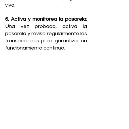
vivo.
6. Activa y monitorea la pasarela: 
Una vez probada, activa la 
pasarela y revisa regularmente las 
transacciones para garantizar un 
funcionamiento continuo.