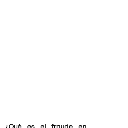
¿Qué es el fraude en 