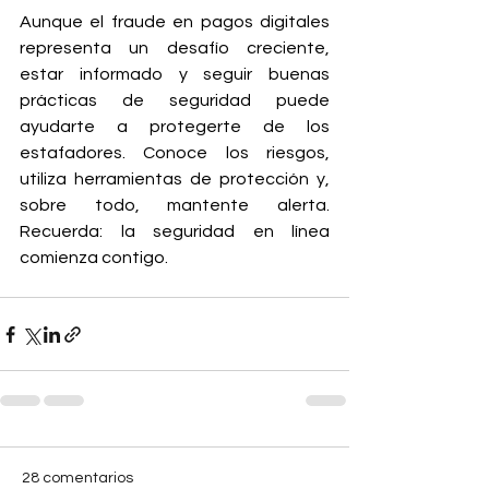
Aunque el fraude en pagos digitales 
representa un desafío creciente, 
estar informado y seguir buenas 
prácticas de seguridad puede 
ayudarte a protegerte de los 
estafadores. Conoce los riesgos, 
utiliza herramientas de protección y, 
sobre todo, mantente alerta. 
Recuerda: la seguridad en línea 
comienza contigo.
28 comentarios