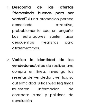
Desconfía de las ofertas 
“demasiado buenas para ser 
verdad”
Si una promoción parece 
demasiado atractiva, 
probablemente sea un engaño. 
Los estafadores suelen usar 
descuentos irrealistas para 
atraer víctimas.
Verifica la identidad de los 
vendedores
Antes de realizar una 
compra en línea, investiga las 
reseñas del vendedor y verifica su 
autenticidad. Sitios web legítimos 
muestran información de 
contacto clara y políticas de 
devolución.