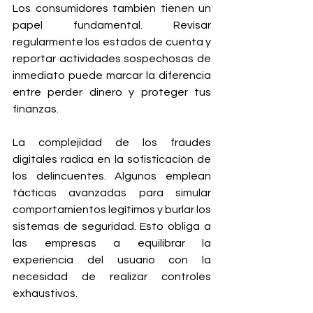
Los consumidores también tienen un 
papel fundamental. Revisar 
regularmente los estados de cuenta y 
reportar actividades sospechosas de 
inmediato puede marcar la diferencia 
entre perder dinero y proteger tus 
finanzas.
La complejidad de los fraudes 
digitales radica en la sofisticación de 
los delincuentes. Algunos emplean 
tácticas avanzadas para simular 
comportamientos legítimos y burlar los 
sistemas de seguridad. Esto obliga a 
las empresas a equilibrar la 
experiencia del usuario con la 
necesidad de realizar controles 
exhaustivos.