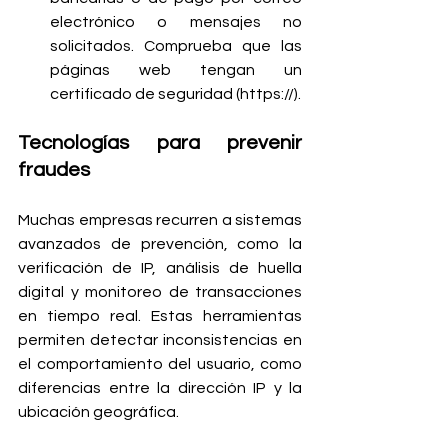
electrónico o mensajes no 
solicitados. Comprueba que las 
páginas web tengan un 
certificado de seguridad (https://).
Tecnologías para prevenir 
fraudes
Muchas empresas recurren a sistemas 
avanzados de prevención, como la 
verificación de IP, análisis de huella 
digital y monitoreo de transacciones 
en tiempo real. Estas herramientas 
permiten detectar inconsistencias en 
el comportamiento del usuario, como 
diferencias entre la dirección IP y la 
ubicación geográfica.