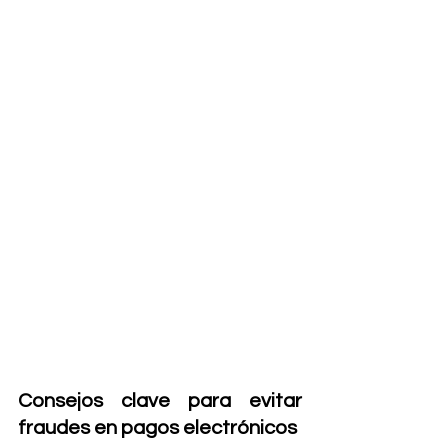
Consejos clave para evitar 
fraudes en pagos electrónicos