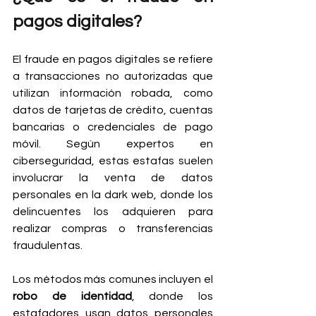
pagos digitales?
El fraude en pagos digitales se refiere 
a transacciones no autorizadas que 
utilizan información robada, como 
datos de tarjetas de crédito, cuentas 
bancarias o credenciales de pago 
móvil. Según expertos en 
ciberseguridad, estas estafas suelen 
involucrar la venta de datos 
personales en la dark web, donde los 
delincuentes los adquieren para 
realizar compras o transferencias 
fraudulentas.
Los métodos más comunes incluyen el 
robo de identidad
, donde los 
estafadores usan datos personales 