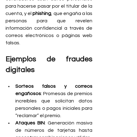
para hacerse pasar por el titular de la 
cuenta, y el 
phishing
, que engaña a las 
personas para que revelen 
información confidencial a través de 
correos electrónicos o páginas web 
falsas.
Ejemplos de fraudes 
digitales
Sorteos falsos y correos 
engañosos
: Promesas de premios 
increíbles que solicitan datos 
personales o pagos iniciales para 
“reclamar” el premio.
Ataques BIN
: Generación masiva 
de números de tarjetas hasta 