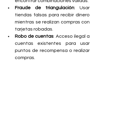
encontrar combinaciones válidas.
Fraude de triangulación
: Usar 
tiendas falsas para recibir dinero 
mientras se realizan compras con 
tarjetas robadas.
Robo de cuentas
: Acceso ilegal a 
cuentas existentes para usar 
puntos de recompensa o realizar 
compras.