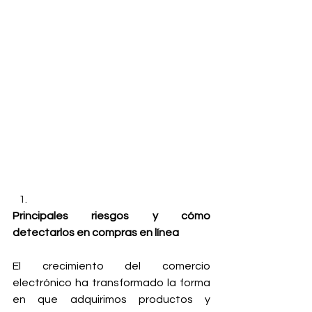
Principales riesgos y cómo 
detectarlos en compras en línea
El crecimiento del comercio 
electrónico ha transformado la forma 
en que adquirimos productos y 