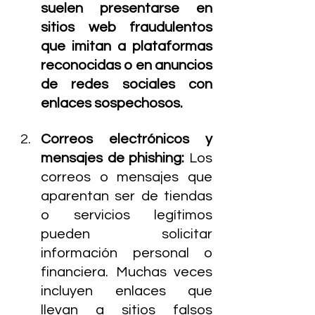
suelen presentarse en 
sitios web fraudulentos 
que imitan a plataformas 
reconocidas o en anuncios 
de redes sociales con 
enlaces sospechosos.
Correos electrónicos y 
mensajes de phishing: 
Los 
correos o mensajes que 
aparentan ser de tiendas 
o servicios legítimos 
pueden solicitar 
información personal o 
financiera. Muchas veces 
incluyen enlaces que 
llevan a sitios falsos 