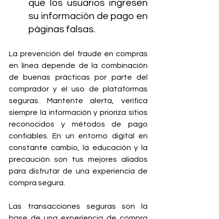
que los usuarios ingresen 
su información de pago en 
páginas falsas.
La prevención del fraude en compras 
en línea depende de la combinación 
de buenas prácticas por parte del 
comprador y el uso de plataformas 
seguras. Mantente alerta, verifica 
siempre la información y prioriza sitios 
reconocidos y métodos de pago 
confiables. En un entorno digital en 
constante cambio, la educación y la 
precaución son tus mejores aliados 
para disfrutar de una experiencia de 
compra segura.
Las transacciones seguras son la 
base de una experiencia de compra 