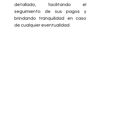
detallado, facilitando el 
seguimiento de sus pagos y 
brindando tranquilidad en caso 
de cualquier eventualidad.