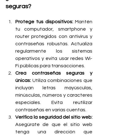
seguras?
Protege tus dispositivos: 
Mantén 
tu computador, smartphone y 
router protegidos con antivirus y 
contraseñas robustas. Actualiza 
regularmente los sistemas 
operativos y evita usar redes Wi-
Fi públicas para transacciones.
Crea contraseñas seguras y 
únicas: 
Utiliza combinaciones que 
incluyan letras mayúsculas, 
minúsculas, números y caracteres 
especiales. Evita reutilizar 
contraseñas en varias cuentas.
Verifica la seguridad del sitio web: 
Asegúrate de que el sitio web 
tenga una dirección que 