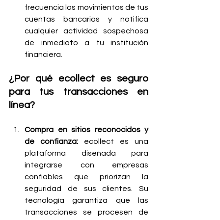
frecuencia los movimientos de tus 
cuentas bancarias y notifica 
cualquier actividad sospechosa 
de inmediato a tu institución 
financiera.
¿Por qué ecollect es seguro 
para tus transacciones en 
línea?
Compra en sitios reconocidos y 
de confianza: 
ecollect es una 
plataforma diseñada para 
integrarse con empresas 
confiables que priorizan la 
seguridad de sus clientes. Su 
tecnología garantiza que las 
transacciones se procesen de 