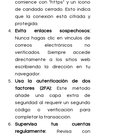
comience con "https" y un ícono 
de candado cerrado. Esto indica 
que la conexión está cifrada y 
protegida.
Evita enlaces sospechosos: 
Nunca hagas clic en vínculos de 
correos electrónicos no 
verificados. Siempre accede 
directamente a los sitios web 
escribiendo la dirección en tu 
navegador.
Usa la autenticación de dos 
factores (2FA): 
Este método 
añade una capa extra de 
seguridad al requerir un segundo 
código o verificación para 
completar la transacción.
Supervisa tus cuentas 
regularmente: 
Revisa con 