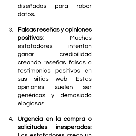
diseñados para robar 
datos.
Falsas reseñas y opiniones 
positivas: 
Muchos 
estafadores intentan 
ganar credibilidad 
creando reseñas falsas o 
testimonios positivos en 
sus sitios web. Estas 
opiniones suelen ser 
genéricas y demasiado 
elogiosas.
Urgencia en la compra o 
solicitudes inesperadas: 
Los estafadores crean un 