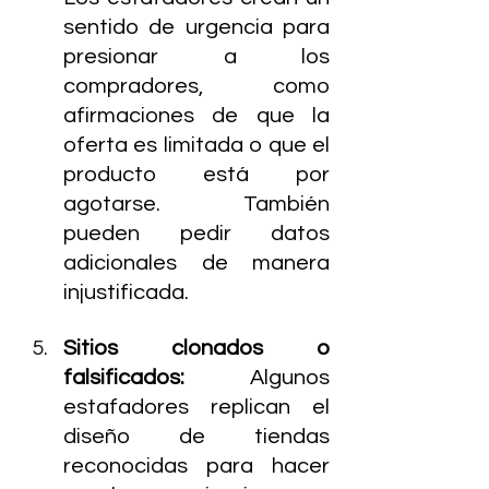
sentido de urgencia para 
presionar a los 
compradores, como 
afirmaciones de que la 
oferta es limitada o que el 
producto está por 
agotarse. También 
pueden pedir datos 
adicionales de manera 
injustificada.
Sitios clonados o 
falsificados: 
Algunos 
estafadores replican el 
diseño de tiendas 
reconocidas para hacer 