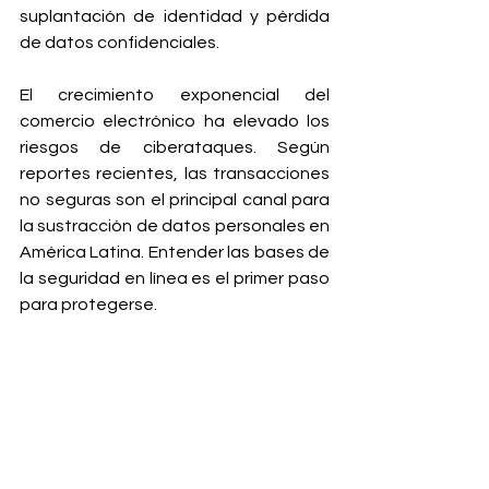
suplantación de identidad y pérdida 
de datos confidenciales.
El crecimiento exponencial del 
comercio electrónico ha elevado los 
riesgos de ciberataques. Según 
reportes recientes, las transacciones 
no seguras son el principal canal para 
la sustracción de datos personales en 
América Latina. Entender las bases de 
la seguridad en línea es el primer paso 
para protegerse.