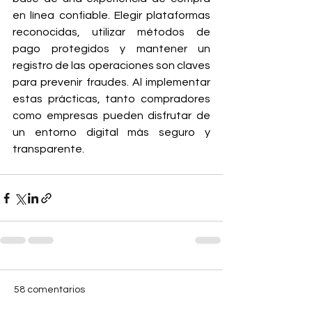
en línea confiable. Elegir plataformas 
reconocidas, utilizar métodos de 
pago protegidos y mantener un 
registro de las operaciones son claves 
para prevenir fraudes. Al implementar 
estas prácticas, tanto compradores 
como empresas pueden disfrutar de 
un entorno digital más seguro y 
transparente. 
58 comentarios