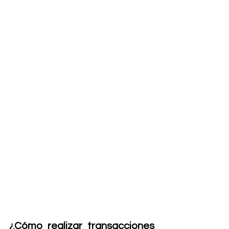
¿Cómo realizar transacciones 