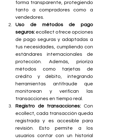
forma transparente, protegiendo 
tanto a compradores como a 
vendedores.
Uso de métodos de pago 
seguros: 
ecollect ofrece opciones 
de pago seguras y adaptadas a 
tus necesidades, cumpliendo con 
estándares internacionales de 
protección. Además, prioriza 
métodos como tarjetas de 
crédito y débito, integrando 
herramientas antifraude que 
monitorean y verifican las 
transacciones en tiempo real.
Registro de transacciones: 
Con 
ecollect, cada transacción queda 
registrada y es accesible para 
revisión. Esto permite a los 
usuarios contar con un historial 