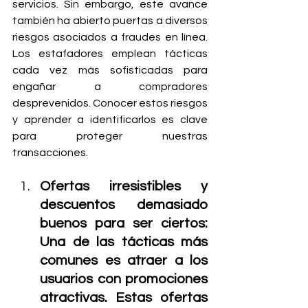
servicios. Sin embargo, este avance 
también ha abierto puertas a diversos 
riesgos asociados a fraudes en línea. 
Los estafadores emplean tácticas 
cada vez más sofisticadas para 
engañar a compradores 
desprevenidos. Conocer estos riesgos 
y aprender a identificarlos es clave 
para proteger nuestras 
transacciones.
Ofertas irresistibles y 
descuentos demasiado 
buenos para ser ciertos: 
Una de las tácticas más 
comunes es atraer a los 
usuarios con promociones 
atractivas. Estas ofertas 