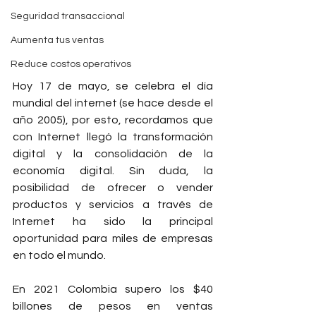
Seguridad transaccional
Aumenta tus ventas
Reduce costos operativos
Hoy 17 de mayo, se celebra el día 
mundial del internet (se hace desde el 
año 2005), por esto, recordamos que 
con Internet llegó la transformación 
digital y la consolidación de la 
economía digital. Sin duda, la 
posibilidad de ofrecer o vender 
productos y servicios a través de 
Internet ha sido la principal 
oportunidad para miles de empresas 
en todo el mundo. 
En 2021 Colombia supero los $40 
billones de pesos en ventas 