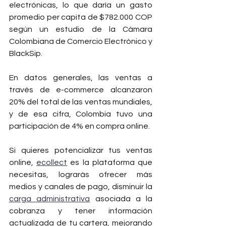
electrónicas, lo que daría un gasto 
promedio per capita de $782.000 COP 
según un estudio de la Cámara 
Colombiana de Comercio Electrónico y 
BlackSip.
En datos generales, las ventas a 
través de e-commerce alcanzaron 
20% del total de las ventas mundiales, 
y de esa cifra, Colombia tuvo una 
participación de 4% en compra online.
Si quieres potencializar tus ventas 
online, 
ecollect
 es la plataforma que 
necesitas, lograrás ofrecer más 
medios y canales de pago, disminuir la 
carga administrativa
 asociada a la 
cobranza y tener información 
actualizada de tu cartera, mejorando 