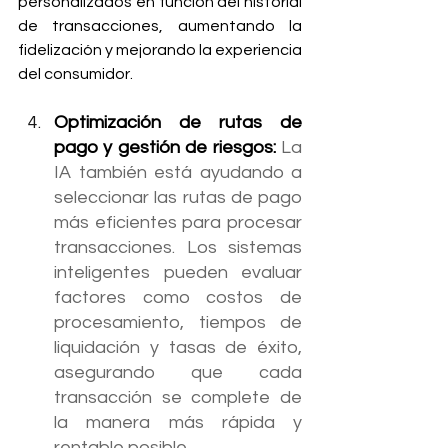
personalizados en función del historial 
de transacciones, aumentando la 
fidelización y mejorando la experiencia 
del consumidor.
Optimización de rutas de 
pago y gestión de riesgos: 
La 
IA también está ayudando a 
seleccionar las rutas de pago 
más eficientes para procesar 
transacciones. Los sistemas 
inteligentes pueden evaluar 
factores como costos de 
procesamiento, tiempos de 
liquidación y tasas de éxito, 
asegurando que cada 
transacción se complete de 
la manera más rápida y 
rentable posible.