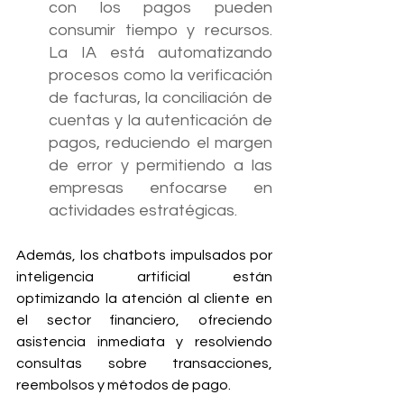
con los pagos pueden 
consumir tiempo y recursos. 
La IA está automatizando 
procesos como la verificación 
de facturas, la conciliación de 
cuentas y la autenticación de 
pagos, reduciendo el margen 
de error y permitiendo a las 
empresas enfocarse en 
actividades estratégicas.
Además, los chatbots impulsados por 
inteligencia artificial están 
optimizando la atención al cliente en 
el sector financiero, ofreciendo 
asistencia inmediata y resolviendo 
consultas sobre transacciones, 
reembolsos y métodos de pago.