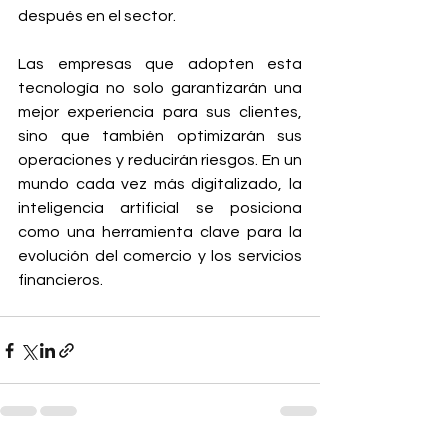
después en el sector.
Las empresas que adopten esta 
tecnología no solo garantizarán una 
mejor experiencia para sus clientes, 
sino que también optimizarán sus 
operaciones y reducirán riesgos. En un 
mundo cada vez más digitalizado, la 
inteligencia artificial se posiciona 
como una herramienta clave para la 
evolución del comercio y los servicios 
financieros. 