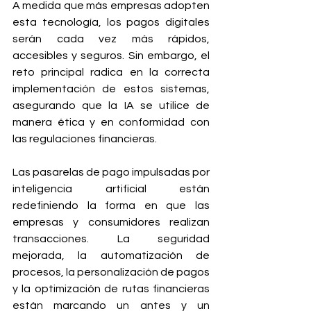
A medida que más empresas adopten 
esta tecnología, los pagos digitales 
serán cada vez más rápidos, 
accesibles y seguros. Sin embargo, el 
reto principal radica en la correcta 
implementación de estos sistemas, 
asegurando que la IA se utilice de 
manera ética y en conformidad con 
las regulaciones financieras.
Las pasarelas de pago impulsadas por 
inteligencia artificial están 
redefiniendo la forma en que las 
empresas y consumidores realizan 
transacciones. La seguridad 
mejorada, la automatización de 
procesos, la personalización de pagos 
y la optimización de rutas financieras 
están marcando un antes y un 