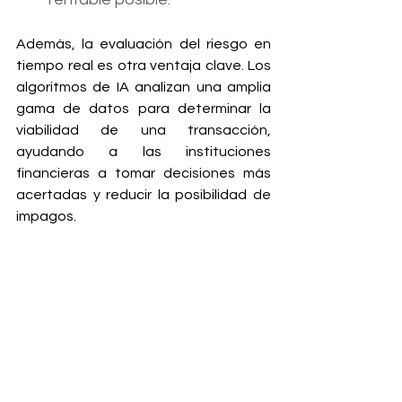
Además, la evaluación del riesgo en 
tiempo real es otra ventaja clave. Los 
algoritmos de IA analizan una amplia 
gama de datos para determinar la 
viabilidad de una transacción, 
ayudando a las instituciones 
financieras a tomar decisiones más 
acertadas y reducir la posibilidad de 
impagos.