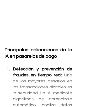
Principales aplicaciones de la 
IA en pasarelas de pago
Detección y prevención de 
fraudes en tiempo real: 
Uno 
de los mayores desafíos en 
las transacciones digitales es 
la seguridad. La IA, mediante 
algoritmos de aprendizaje 
automático, analiza datos 