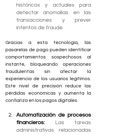
históricos y actuales para 
detectar anomalías en las 
transacciones y prever 
intentos de fraude.
Gracias a esta tecnología, las 
pasarelas de pago pueden identificar 
comportamientos sospechosos al 
instante, bloqueando operaciones 
fraudulentas sin afectar la 
experiencia de los usuarios legítimos. 
Este nivel de precisión reduce las 
pérdidas económicas y aumenta la 
confianza en los pagos digitales.
Automatización de procesos 
financieros: 
Las tareas 
administrativas relacionadas 