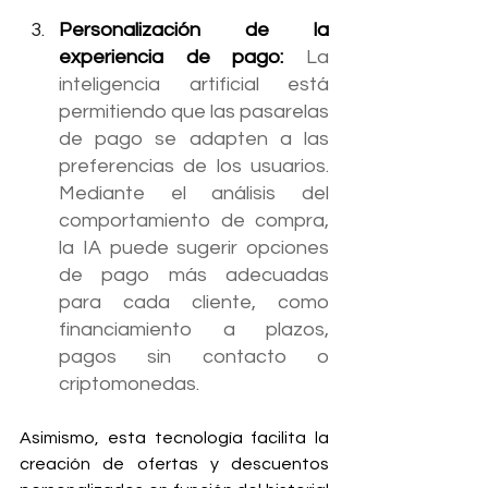
Personalización de la 
experiencia de pago: 
La 
inteligencia artificial está 
permitiendo que las pasarelas 
de pago se adapten a las 
preferencias de los usuarios. 
Mediante el análisis del 
comportamiento de compra, 
la IA puede sugerir opciones 
de pago más adecuadas 
para cada cliente, como 
financiamiento a plazos, 
pagos sin contacto o 
criptomonedas.
Asimismo, esta tecnología facilita la 
creación de ofertas y descuentos 