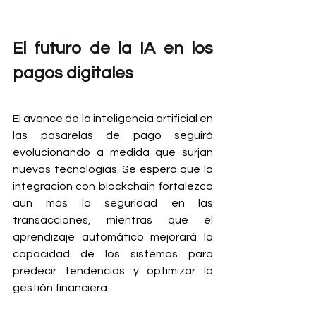
El futuro de la IA en los 
pagos digitales
El avance de la inteligencia artificial en 
las pasarelas de pago seguirá 
evolucionando a medida que surjan 
nuevas tecnologías. Se espera que la 
integración con blockchain fortalezca 
aún más la seguridad en las 
transacciones, mientras que el 
aprendizaje automático mejorará la 
capacidad de los sistemas para 
predecir tendencias y optimizar la 
gestión financiera.