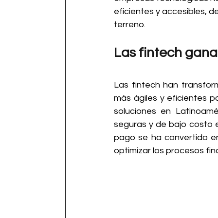
eficientes y accesibles, 
terreno.
Las fintech gana
Las fintech han transfor
más ágiles y eficientes 
soluciones en Latinoamé
seguras y de bajo costo 
pago se ha convertido en 
optimizar los procesos fin