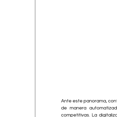
Ante este panorama, conta
de manera automatizad
competitivas. La digitaliz