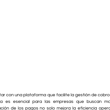
r con una plataforma que facilite la gestión de cobro
a es esencial para las empresas que buscan man
ación de los pagos no solo mejora la eficiencia operat