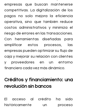
empresas que buscan mantenerse 
competitivas. La digitalización de los 
pagos no solo mejora la eficiencia 
operativa, sino que también reduce 
costos administrativos y minimiza el 
riesgo de errores en las transacciones. 
Con herramientas diseñadas para 
simplificar estos procesos, las 
empresas pueden optimizar su flujo de 
caja y mejorar su relación con clientes 
y proveedores en un entorno 
financiero cada vez más dinámico.
Créditos y financiamiento: una 
revolución sin bancos
El acceso al crédito ha sido 
históricamente un proceso 