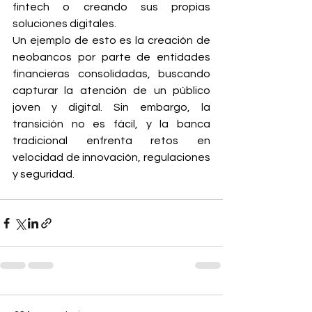
fintech o creando sus propias 
soluciones digitales.
Un ejemplo de esto es la creación de 
neobancos por parte de entidades 
financieras consolidadas, buscando 
capturar la atención de un público 
joven y digital. Sin embargo, la 
transición no es fácil, y la banca 
tradicional enfrenta retos en 
velocidad de innovación, regulaciones 
y seguridad.