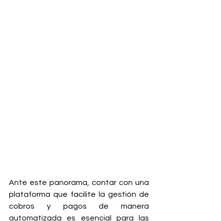
Ante este panorama, contar con una 
plataforma que facilite la gestión de 
cobros y pagos de manera 
automatizada es esencial para las 