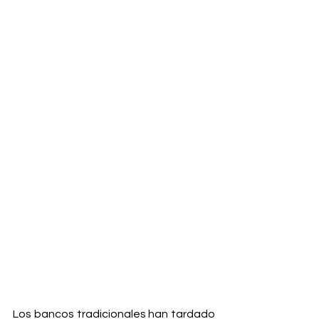
Los bancos tradicionales han tardado 