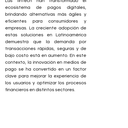
Las fintech han transformado el 
ecosistema de pagos digitales, 
brindando alternativas más ágiles y 
eficientes para consumidores y 
empresas. La creciente adopción de 
estas soluciones en Latinoamérica 
demuestra que la demanda por 
transacciones rápidas, seguras y de 
bajo costo está en aumento. En este 
contexto, la innovación en medios de 
pago se ha convertido en un factor 
clave para mejorar la experiencia de 
los usuarios y optimizar los procesos 
financieros en distintos sectores.