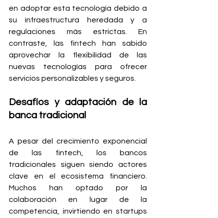
en adoptar esta tecnología debido a 
su infraestructura heredada y a 
regulaciones más estrictas. En 
contraste, las fintech han sabido 
aprovechar la flexibilidad de las 
nuevas tecnologías para ofrecer 
servicios personalizables y seguros.
Desafíos y adaptación de la 
banca tradicional
A pesar del crecimiento exponencial 
de las fintech, los bancos 
tradicionales siguen siendo actores 
clave en el ecosistema financiero. 
Muchos han optado por la 
colaboración en lugar de la 
competencia, invirtiendo en startups 