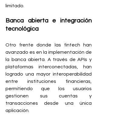
limitado.
Banca abierta e integración 
tecnológica
Otro frente donde las fintech han 
avanzado es en la implementación de 
la banca abierta. A través de APIs y 
plataformas interconectadas, han 
logrado una mayor interoperabilidad 
entre instituciones financieras, 
permitiendo que los usuarios 
gestionen sus cuentas y 
transacciones desde una única 
aplicación.