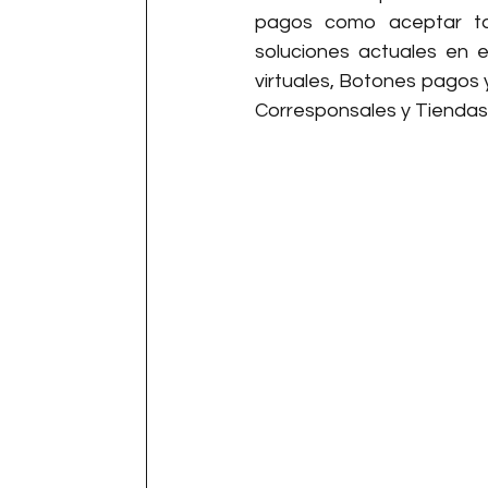
pagos como aceptar ta
soluciones actuales en 
virtuales, Botones pagos 
Corresponsales y Tiendas 