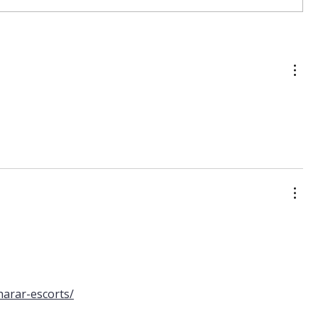
harar-escorts/