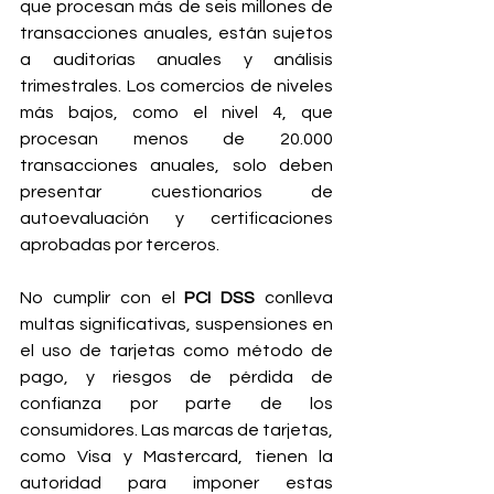
que procesan más de seis millones de 
transacciones anuales, están sujetos 
a auditorías anuales y análisis 
trimestrales. Los comercios de niveles 
más bajos, como el nivel 4, que 
procesan menos de 20.000 
transacciones anuales, solo deben 
presentar cuestionarios de 
autoevaluación y certificaciones 
aprobadas por terceros.
No cumplir con el 
PCI DSS
 conlleva 
multas significativas, suspensiones en 
el uso de tarjetas como método de 
pago, y riesgos de pérdida de 
confianza por parte de los 
consumidores. Las marcas de tarjetas, 
como Visa y Mastercard, tienen la 
autoridad para imponer estas 