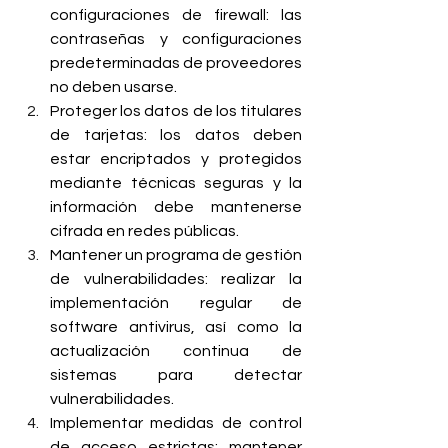
configuraciones de firewall: las 
contraseñas y configuraciones 
predeterminadas de proveedores 
no deben usarse.
Proteger los datos de los titulares 
de tarjetas: los datos deben 
estar encriptados y protegidos 
mediante técnicas seguras y la 
información debe mantenerse 
cifrada en redes públicas.
Mantener un programa de gestión 
de vulnerabilidades: realizar la 
implementación regular de 
software antivirus, así como la 
actualización continua de 
sistemas para detectar 
vulnerabilidades.
Implementar medidas de control 
de acceso estrictas: mantener 