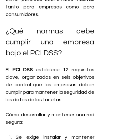
tanto para empresas como para 
consumidores.
¿Qué normas debe 
cumplir una empresa 
bajo el PCI DSS?
El 
PCI DSS
 establece 12 requisitos 
clave, organizados en seis objetivos 
de control que las empresas deben 
cumplir para mantener la seguridad de 
los datos de las tarjetas.
Cómo desarrollar y mantener una red 
segura:
Se exige instalar y mantener 