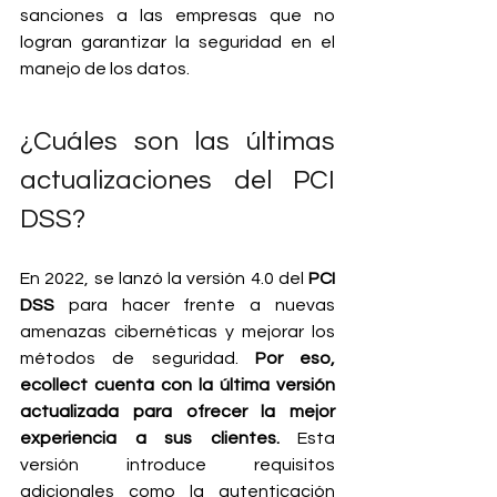
sanciones a las empresas que no 
logran garantizar la seguridad en el 
manejo de los datos.
¿Cuáles son las últimas 
actualizaciones del PCI 
DSS?
En 2022, se lanzó la versión 4.0 del
 PCI 
DSS 
para hacer frente a nuevas 
amenazas cibernéticas y mejorar los 
métodos de seguridad. 
Por eso, 
ecollect cuenta con la última versión 
actualizada para ofrecer la mejor 
experiencia a sus clientes.
 Esta 
versión introduce requisitos 
adicionales como la autenticación 