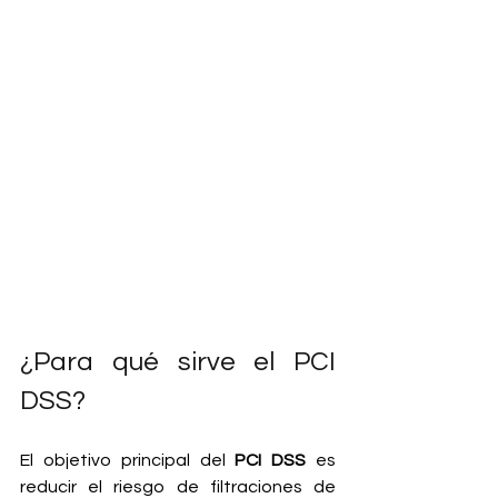
¿Para qué sirve el PCI 
DSS?
El objetivo principal del 
PCI DSS
 es 
reducir el riesgo de filtraciones de 