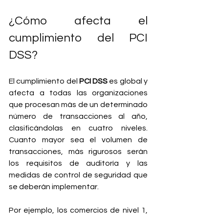
¿Cómo afecta el 
cumplimiento del PCI 
DSS?
El cumplimiento del
 PCI DSS 
es global y 
afecta a todas las organizaciones 
que procesan más de un determinado 
número de transacciones al año, 
clasificándolas en cuatro niveles. 
Cuanto mayor sea el volumen de 
transacciones, más rigurosos serán 
los requisitos de auditoría y las 
medidas de control de seguridad que 
se deberán implementar.
Por ejemplo, los comercios de nivel 1, 