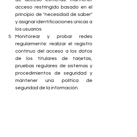
acceso restringido basado en el 
principio de "necesidad de saber" 
y asignar identificaciones únicas a 
los usuarios.
Monitorear y probar redes 
regularmente: realizar el registro 
continuo del acceso a los datos 
de los titulares de tarjetas, 
pruebas regulares de sistemas y 
procedimientos de seguridad y 
mantener una política de 
seguridad de la información.