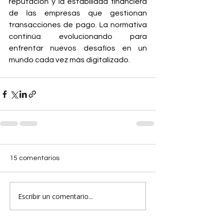
reputación y la estabilidad financiera 
de las empresas que gestionan 
transacciones de pago. La normativa 
continúa evolucionando para 
enfrentar nuevos desafíos en un 
mundo cada vez más digitalizado.
15 comentarios
Escribir un comentario...