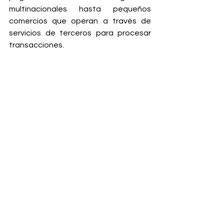
multinacionales hasta pequeños 
comercios que operan a través de 
servicios de terceros para procesar 
transacciones.