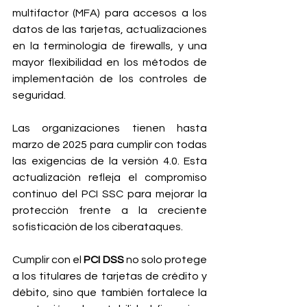
multifactor (MFA) para accesos a los 
datos de las tarjetas, actualizaciones 
en la terminología de firewalls, y una 
mayor flexibilidad en los métodos de 
implementación de los controles de 
seguridad.
Las organizaciones tienen hasta 
marzo de 2025 para cumplir con todas 
las exigencias de la versión 4.0. Esta 
actualización refleja el compromiso 
continuo del PCI SSC para mejorar la 
protección frente a la creciente 
sofisticación de los ciberataques.
Cumplir con el
 PCI DSS
 no solo protege 
a los titulares de tarjetas de crédito y 
débito, sino que también fortalece la 