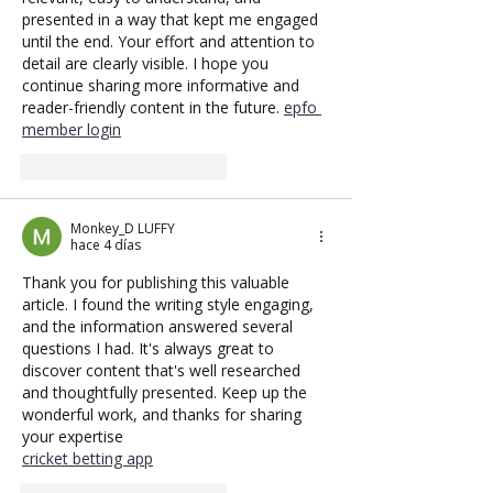
presented in a way that kept me engaged 
until the end. Your effort and attention to 
detail are clearly visible. I hope you 
continue sharing more informative and 
reader-friendly content in the future. 
epfo 
member login
Me gusta
Reaccionar
Monkey_D LUFFY
hace 4 días
Thank you for publishing this valuable 
article. I found the writing style engaging, 
and the information answered several 
questions I had. It's always great to 
discover content that's well researched 
and thoughtfully presented. Keep up the 
wonderful work, and thanks for sharing 
your expertise
cricket betting app