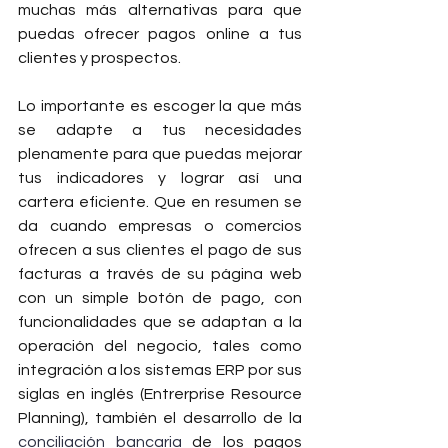
muchas más alternativas para que 
puedas ofrecer pagos online a tus 
clientes y prospectos.
Lo importante es escoger la que más 
se adapte a tus necesidades 
plenamente para que puedas mejorar 
tus indicadores y lograr así una 
cartera eficiente. Que en resumen se 
da cuando empresas o comercios 
ofrecen a sus clientes el pago de sus 
facturas a través de su página web 
con un simple botón de pago, con 
funcionalidades que se adaptan a la 
operación del negocio, tales como 
integración a los sistemas ERP por sus 
siglas en inglés (Entrerprise Resource 
Planning), también el desarrollo de la 
conciliación bancaria
 de los pagos 