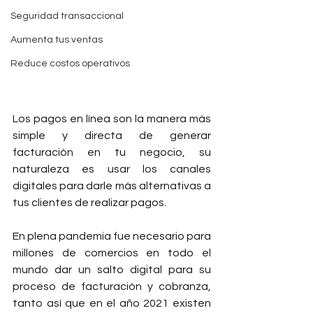
Seguridad transaccional
Aumenta tus ventas
Reduce costos operativos
Los pagos en línea son la manera más 
simple y directa de generar 
facturación en tu negocio, su 
naturaleza es usar los canales 
digitales para darle más alternativas a 
tus clientes de realizar pagos.
En plena pandemia fue necesario para 
millones de comercios en todo el 
mundo dar un salto digital para su 
proceso de facturación y cobranza, 
tanto así que en el año 2021 existen 