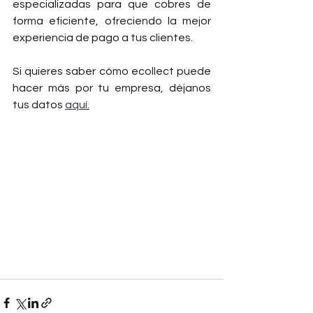
especializadas para que cobres de 
forma eficiente, ofreciendo la mejor 
experiencia de pago a tus clientes.
Si quieres saber cómo ecollect puede 
hacer más por tu empresa, déjanos 
tus datos 
aquí.