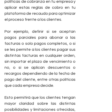
políticas de cobranza en tu empresa y 
aplicar estas reglas de cobro en tu 
plataforma de recaudo para optimizar 
el proceso frente a los clientes.
Por ejemplo, definir si se aceptan 
pagos parciales para abonar a las 
facturas o solo pagos completos, o si 
se les permite a los clientes pagar sus 
distintas facturas en cualquier orden, 
sin importar el plazo de vencimiento o 
no, o si se aplican descuentos o 
recargos dependiendo de la fecha de 
pago del cliente, entre otras políticas 
que cada empresa decide.
Esto permitirá que los clientes tengan 
mayor claridad sobre las distintas 
posibilidades y limitaciones ofrecidas, 