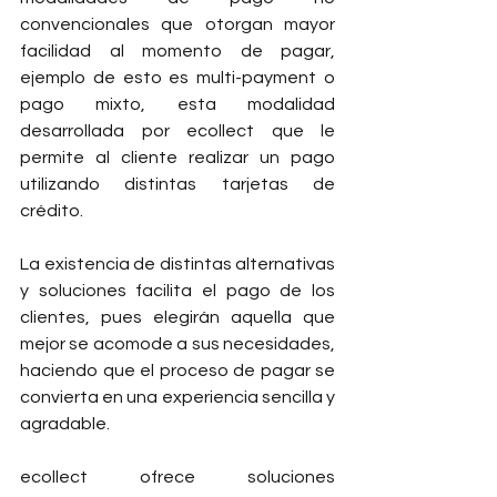
convencionales que otorgan mayor 
facilidad al momento de pagar, 
ejemplo de esto es multi-payment o 
pago mixto, esta modalidad 
desarrollada por ecollect que le 
permite al cliente realizar un pago 
utilizando distintas tarjetas de 
crédito.
La existencia de distintas alternativas 
y soluciones facilita el pago de los 
clientes, pues elegirán aquella que 
mejor se acomode a sus necesidades, 
haciendo que el proceso de pagar se 
convierta en una experiencia sencilla y 
agradable.
ecollect ofrece soluciones 