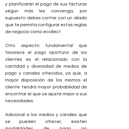
y planificarán el pago de sus facturas 
según más les convenga, por 
supuesto debes contar con un aliado 
que te permita configurar estas reglas 
de negocio como ecollect.
Otro aspecto fundamental que 
favorece el pago oportuno de los 
clientes es el relacionado con la 
cantidad y diversidad de medios de 
pago y canales ofrecidos, ya que, a 
mayor disposición de los mismos el 
cliente tendrá mayor probabilidad de 
encontrar el que se ajuste mejor a sus 
necesidades.
Adicional a los medios y canales que 
se pueden ofrecer, existen 
modalidades de pago no 