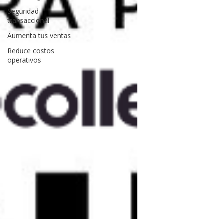
Seguridad
transaccional
Aumenta tus ventas
Reduce costos
operativos