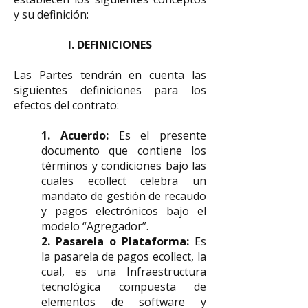
y su definición:
I. DEFINICIONES
Las Partes tendrán en cuenta las
siguientes definiciones para los
efectos del contrato:
1. Acuerdo:
Es el presente
documento que contiene los
términos y condiciones bajo las
cuales ecollect celebra un
mandato de gestión de recaudo
y pagos electrónicos bajo el
modelo “Agregador”.
2. Pasarela o Plataforma:
Es
la pasarela de pagos ecollect, la
cual, es una Infraestructura
tecnológica compuesta de
elementos de software y