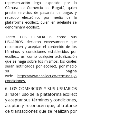
representación legal expedido por la
Cámara de Comercio de Bogotá, quien
presta servicios de pasarela de pagos y
recaudo electrónico por medio de la
plataforma ecollect, quien en adelante se
denominará ecollect.
Tanto LOS COMERCIOS como sus
USUARIOS, declaran expresamente que
reconocen y aceptan el contenido de los
términos y condiciones establecidos por
ecollect, así como cualquier actualización
que se haga sobre los mismos, los cuales
serán notificados por ecollect, por medio
su página
web:
https://www.ecollect.co/terminos-y-
condiciones
6. LOS COMERCIOS Y SUS USUARIOS
al hacer uso de la plataforma ecollect
y aceptar sus términos y condiciones,
aceptan y reconocen que, al tratarse
de transacciones que se realizan por