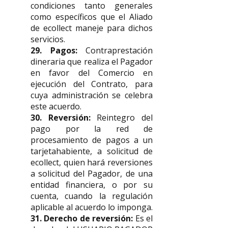
condiciones tanto generales
como específicos que el Aliado
de ecollect maneje para dichos
servicios.
29. Pagos:
Contraprestación
dineraria que realiza el Pagador
en favor del Comercio en
ejecución del Contrato, para
cuya administración se celebra
este acuerdo.
30. Reversión:
Reintegro del
pago por la red de
procesamiento de pagos a un
tarjetahabiente, a solicitud de
ecollect, quien hará reversiones
a solicitud del Pagador, de una
entidad financiera, o por su
cuenta, cuando la regulación
aplicable al acuerdo lo imponga.
31. Derecho de reversión:
Es el