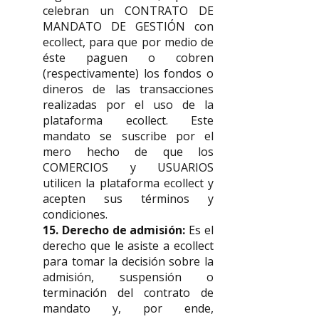
celebran un CONTRATO DE
MANDATO DE GESTIÓN con
ecollect, para que por medio de
éste paguen o cobren
(respectivamente) los fondos o
dineros de las transacciones
realizadas por el uso de la
plataforma ecollect. Este
mandato se suscribe por el
mero hecho de que los
COMERCIOS y USUARIOS
utilicen la plataforma ecollect y
acepten sus términos y
condiciones.
15. Derecho de admisión:
Es el
derecho que le asiste a ecollect
para tomar la decisión sobre la
admisión, suspensión o
terminación del contrato de
mandato y, por ende,