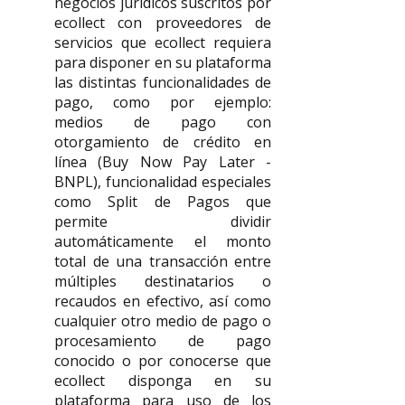
negocios jurídicos suscritos por
ecollect con proveedores de
servicios que ecollect requiera
para disponer en su plataforma
las distintas funcionalidades de
pago, como por ejemplo:
medios de pago con
otorgamiento de crédito en
línea (Buy Now Pay Later -
BNPL), funcionalidad especiales
como Split de Pagos que
permite dividir
automáticamente el monto
total de una transacción entre
múltiples destinatarios o
recaudos en efectivo, así como
cualquier otro medio de pago o
procesamiento de pago
conocido o por conocerse que
ecollect disponga en su
plataforma para uso de los