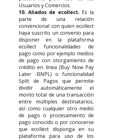
Usuarios y Comercios.
10. Aliados de ecollect.
Es la
parte de una relación
convencional con quien ecollect
haya suscrito un convenio para
disponer en la plataforma
ecollect funcionalidades de
pago como por ejemplo medios
de pago con otorgamiento de
crédito en línea (Buy Now Pay
Later -BNPL) o funcionalidad
Split de Pagos que permite
dividir automáticamente el
monto total de una transacción
entre múltiples destinatarios,
así como cualquier otro medio
de pago o procesamiento de
pago conocido o por conocerse
que ecollect disponga en su
plataforma para uso de los