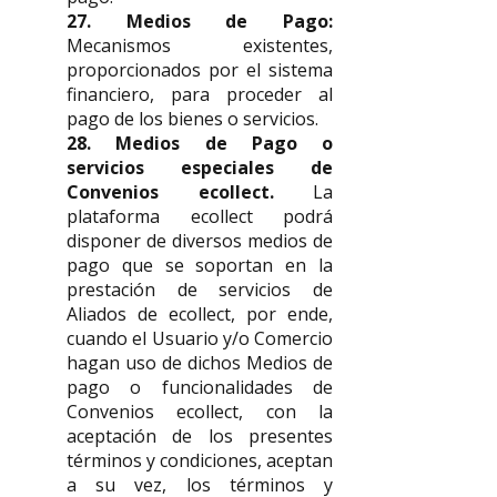
27. Medios de Pago:
Mecanismos existentes,
proporcionados por el sistema
financiero, para proceder al
pago de los bienes o servicios.
28. Medios de Pago o
servicios especiales de
Convenios ecollect.
La
plataforma ecollect podrá
disponer de diversos medios de
pago que se soportan en la
prestación de servicios de
Aliados de ecollect, por ende,
cuando el Usuario y/o Comercio
hagan uso de dichos Medios de
pago o funcionalidades de
Convenios ecollect, con la
aceptación de los presentes
términos y condiciones, aceptan
a su vez, los términos y