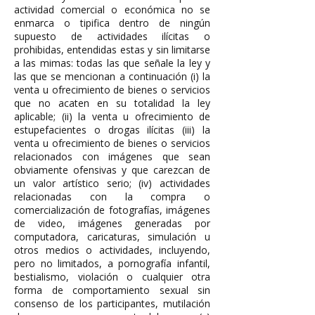
actividad comercial o económica no se
enmarca o tipifica dentro de ningún
supuesto de actividades ilícitas o
prohibidas, entendidas estas y sin limitarse
a las mimas: todas las que señale la ley y
las que se mencionan a continuación (i) la
venta u ofrecimiento de bienes o servicios
que no acaten en su totalidad la ley
aplicable; (ii) la venta u ofrecimiento de
estupefacientes o drogas ilícitas (iii) la
venta u ofrecimiento de bienes o servicios
relacionados con imágenes que sean
obviamente ofensivas y que carezcan de
un valor artístico serio; (iv) actividades
relacionadas con la compra o
comercialización de fotografías, imágenes
de video, imágenes generadas por
computadora, caricaturas, simulación u
otros medios o actividades, incluyendo,
pero no limitados, a pornografía infantil,
bestialismo, violación o cualquier otra
forma de comportamiento sexual sin
consenso de los participantes, mutilación