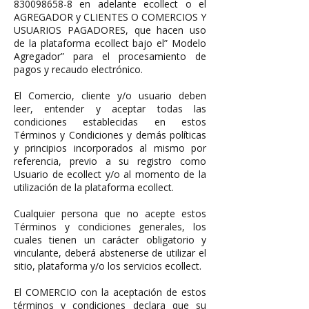
830098658-8
en adelante ecollect o el
AGREGADOR y CLIENTES O COMERCIOS Y
USUARIOS PAGADORES, que hacen uso
de la plataforma ecollect bajo el” Modelo
Agregador” para el procesamiento de
pagos y recaudo electrónico.
El Comercio, cliente y/o usuario deben
leer, entender y aceptar todas las
condiciones establecidas en estos
Términos y Condiciones y demás políticas
y principios incorporados al mismo por
referencia, previo a su registro como
Usuario de ecollect y/o al momento de la
utilización de la plataforma ecollect.
Cualquier persona que no acepte estos
Términos y condiciones generales, los
cuales tienen un carácter obligatorio y
vinculante, deberá abstenerse de utilizar el
sitio, plataforma y/o los servicios ecollect.
El COMERCIO con la aceptación de estos
términos y condiciones declara que su