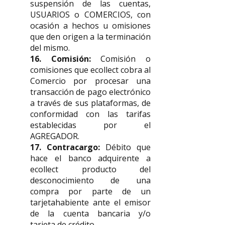
suspensión de las cuentas,
USUARIOS o COMERCIOS, con
ocasión a hechos u omisiones
que den origen a la terminación
del mismo.
16. Comisión:
Comisión o
comisiones que ecollect cobra al
Comercio por procesar una
transacción de pago electrónico
a través de sus plataformas, de
conformidad con las tarifas
establecidas por el
AGREGADOR.
17. Contracargo:
Débito que
hace el banco adquirente a
ecollect producto del
desconocimiento de una
compra por parte de un
tarjetahabiente ante el emisor
de la cuenta bancaria y/o
tarjeta de crédito.