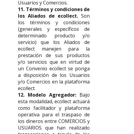
Usuarios y Comercios.
11. Términos y condiciones de
los Aliados de ecollect.
Son
los términos y condiciones
(generales y específicos de
determinado producto y/o
servicio) que los Aliados de
ecollect manejen para la
prestación de sus productos
y/o servicios que en virtud de
un Convenio ecollect se ponga
a disposición de los Usuarios
y/o Comercios en la plataforma
ecollect.
12. Modelo Agregador:
Bajo
esta modalidad, ecollect actuará
como facilitador y plataforma
operativa para el traspaso de
los dineros entre COMERCIOS y
USUARIOS que han realizado