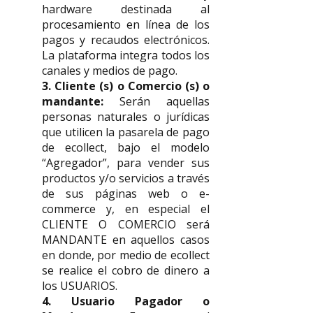
hardware destinada al
procesamiento en línea de los
pagos y recaudos electrónicos.
La plataforma integra todos los
canales y medios de pago.
3. Cliente (s) o Comercio (s) o
mandante:
Serán aquellas
personas naturales o jurídicas
que utilicen la pasarela de pago
de ecollect, bajo el modelo
“Agregador”, para vender sus
productos y/o servicios a través
de sus páginas web o e-
commerce y, en especial el
CLIENTE O COMERCIO será
MANDANTE en aquellos casos
en donde, por medio de ecollect
se realice el cobro de dinero a
los USUARIOS.
4. Usuario Pagador o