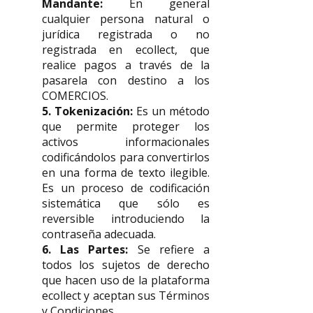
Mandante:
En general
cualquier persona natural o
jurídica registrada o no
registrada en ecollect, que
realice pagos a través de la
pasarela con destino a los
COMERCIOS.
5. Tokenización:
Es un método
que permite proteger los
activos informacionales
codificándolos para convertirlos
en una forma de texto ilegible.
Es un proceso de codificación
sistemática que sólo es
reversible introduciendo la
contraseña adecuada.
6. Las Partes:
Se refiere a
todos los sujetos de derecho
que hacen uso de la plataforma
ecollect y aceptan sus Términos
y Condiciones.