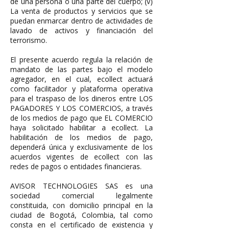
de una persona o una parte del cuerpo; (v)
La venta de productos y servicios que se
puedan enmarcar dentro de actividades de
lavado de activos y financiación del
terrorismo.
El presente acuerdo regula la relación de
mandato de las partes bajo el modelo
agregador, en el cual, ecollect actuará
como facilitador y plataforma operativa
para el traspaso de los dineros entre LOS
PAGADORES Y LOS COMERCIOS, a través
de los medios de pago que EL COMERCIO
haya solicitado habilitar a ecollect. La
habilitación de los medios de pago,
dependerá única y exclusivamente de los
acuerdos vigentes de ecollect con las
redes de pagos o entidades financieras.
AVISOR TECHNOLOGIES SAS es una
sociedad comercial legalmente
constituida, con domicilio principal en la
ciudad de Bogotá, Colombia, tal como
consta en el certificado de existencia y