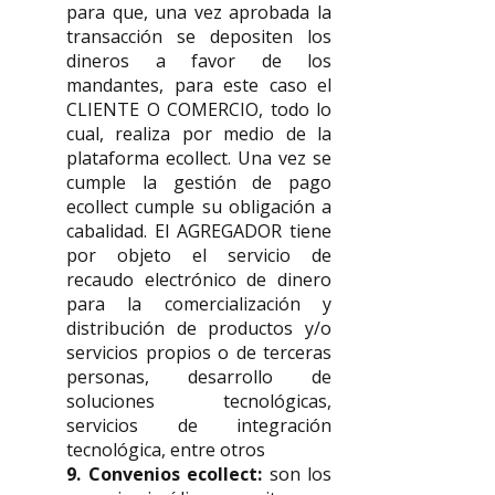
para que, una vez aprobada la
transacción se depositen los
dineros a favor de los
mandantes, para este caso el
CLIENTE O COMERCIO, todo lo
cual, realiza por medio de la
plataforma ecollect. Una vez se
cumple la gestión de pago
ecollect cumple su obligación a
cabalidad. El AGREGADOR tiene
por objeto el servicio de
recaudo electrónico de dinero
para la comercialización y
distribución de productos y/o
servicios propios o de terceras
personas, desarrollo de
soluciones tecnológicas,
servicios de integración
tecnológica, entre otros
9. Convenios ecollect:
son los