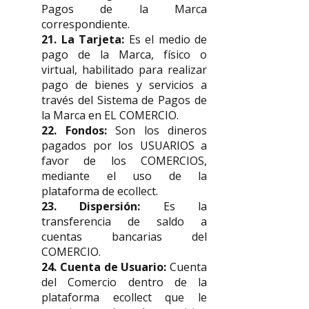
Pagos de la Marca
correspondiente.
21. La Tarjeta:
Es el medio de
pago de la Marca, físico o
virtual, habilitado para realizar
pago de bienes y servicios a
través del Sistema de Pagos de
la Marca en EL COMERCIO.
22. Fondos:
Son los dineros
pagados por los USUARIOS a
favor de los COMERCIOS,
mediante el uso de la
plataforma de ecollect.
23. Dispersión:
Es la
transferencia de saldo a
cuentas bancarias del
COMERCIO.
24. Cuenta de Usuario:
Cuenta
del Comercio dentro de la
plataforma ecollect que le