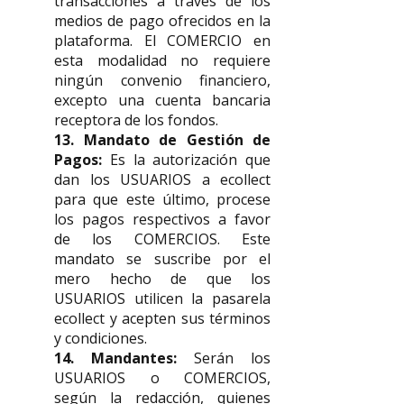
transacciones a través de los
medios de pago ofrecidos en la
plataforma. El COMERCIO en
esta modalidad no requiere
ningún convenio financiero,
excepto una cuenta bancaria
receptora de los fondos.
13. Mandato de Gestión de
Pagos:
Es la autorización que
dan los USUARIOS a ecollect
para que este último, procese
los pagos respectivos a favor
de los COMERCIOS. Este
mandato se suscribe por el
mero hecho de que los
USUARIOS utilicen la pasarela
ecollect y acepten sus términos
y condiciones.
14. Mandantes:
Serán los
USUARIOS o COMERCIOS,
según la redacción, quienes