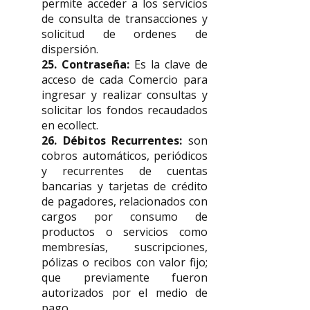
permite acceder a los servicios
de consulta de transacciones y
solicitud de ordenes de
dispersión.
25. Contraseña:
Es la clave de
acceso de cada Comercio para
ingresar y realizar consultas y
solicitar los fondos recaudados
en ecollect.
26. Débitos Recurrentes:
son
cobros automáticos, periódicos
y recurrentes de cuentas
bancarias y tarjetas de crédito
de pagadores, relacionados con
cargos por consumo de
productos o servicios como
membresías, suscripciones,
pólizas o recibos con valor fijo;
que previamente fueron
autorizados por el medio de
pago.