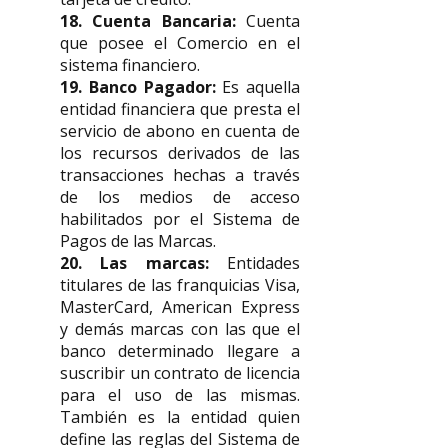
18. Cuenta Bancaria:
Cuenta
que posee el Comercio en el
sistema financiero.
19. Banco Pagador:
Es aquella
entidad financiera que presta el
servicio de abono en cuenta de
los recursos derivados de las
transacciones hechas a través
de los medios de acceso
habilitados por el Sistema de
Pagos de las Marcas.
20. Las marcas:
Entidades
titulares de las franquicias Visa,
MasterCard, American Express
y demás marcas con las que el
banco determinado llegare a
suscribir un contrato de licencia
para el uso de las mismas.
También es la entidad quien
define las reglas del Sistema de