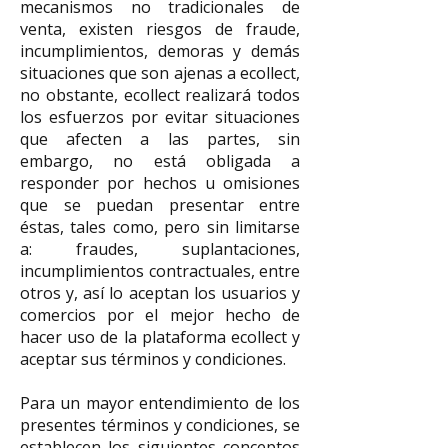
mecanismos no tradicionales de
venta, existen riesgos de fraude,
incumplimientos, demoras y demás
situaciones que son ajenas a ecollect,
no obstante, ecollect realizará todos
los esfuerzos por evitar situaciones
que afecten a las partes, sin
embargo, no está obligada a
responder por hechos u omisiones
que se puedan presentar entre
éstas, tales como, pero sin limitarse
a: fraudes, suplantaciones,
incumplimientos contractuales, entre
otros y, así lo aceptan los usuarios y
comercios por el mejor hecho de
hacer uso de la plataforma ecollect y
aceptar sus términos y condiciones.
Para un mayor entendimiento de los
presentes términos y condiciones, se
establecen los siguientes conceptos