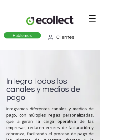
Hablemos
Clientes
Integra todos los
canales y medios de
pago
Integramos diferentes canales y medios de
pago, con múltiples reglas personalizadas,
que aligeran la carga operativa de las
empresas, reducen errores de facturación y
cobranza, facilitando el proceso de pago de