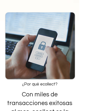
¿Por qué ecollect?
Con miles de
transacciones exitosas