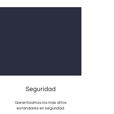
Seguridad
Garantizamos los más altos
estándares en seguridad.