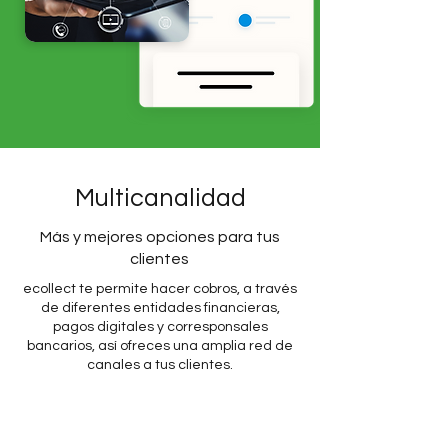
Multicanalidad
Más y mejores opciones para tus
clientes
ecollect te permite hacer cobros, a través
de diferentes entidades financieras,
pagos digitales y corresponsales
bancarios, así ofreces una amplia red de
canales a tus clientes.