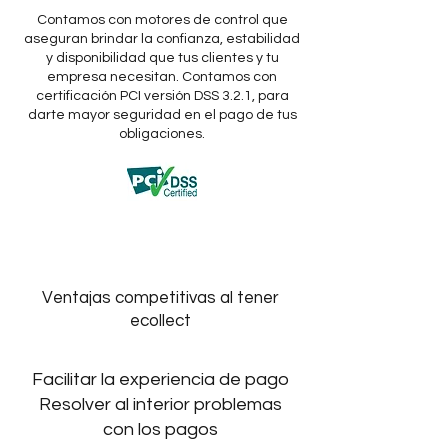
Contamos con motores de control que
aseguran brindar la confianza, estabilidad
y disponibilidad que tus clientes y tu
empresa necesitan. Contamos con
certificación PCI versión DSS 3.2.1, para
darte mayor seguridad en el pago de tus
obligaciones.
Ventajas competitivas al tener
ecollect
Facilitar la experiencia de pago
Resolver al interior problemas
con los pagos