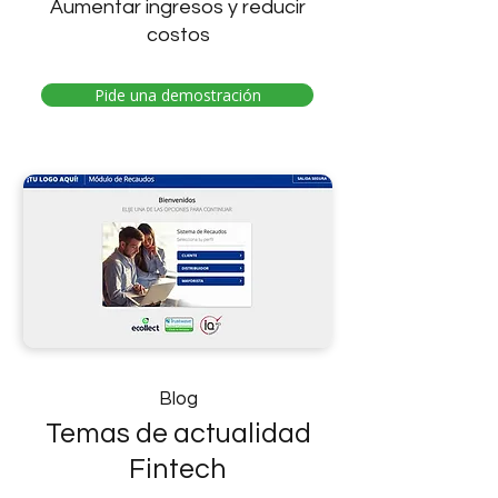
Aumentar ingresos y reducir
costos
Pide una demostración
Blog
Temas de actualidad
Fintech