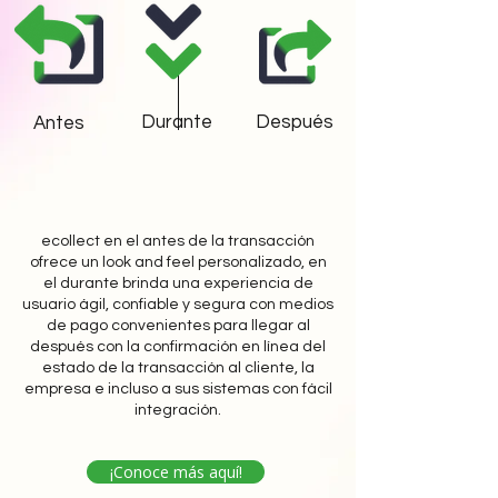
Durante
Después
Antes
ecollect en el antes de la transacción
ofrece un look and feel personalizado, en
el durante brinda una experiencia de
usuario ágil, confiable y segura con medios
de pago convenientes para llegar al
después con la confirmación en línea del
estado de la transacción al cliente, la
empresa e incluso a sus sistemas con fácil
integración.
¡Conoce más aquí!