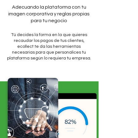
Adecuando la plataforma con tu
imagen corporativa y reglas propias
para tu negocio
Tú decides la forma en la que quieres
recaudar los pagos de tus clientes,
ecollect te da las herramientas
necesarias para que personalices tu
plataforma según lo requiera tu empresa.