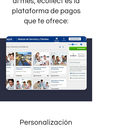
al mes, ecollect es la
plataforma de pagos
que te ofrece:
Personalización