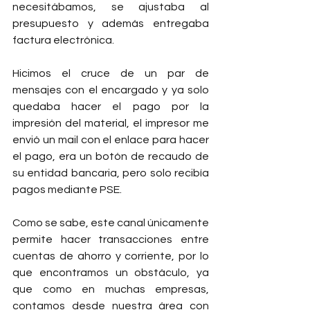
necesitábamos, se ajustaba al 
presupuesto y además entregaba 
factura electrónica.  
Hicimos el cruce de un par de 
mensajes con el encargado y ya solo 
quedaba hacer el pago por la 
impresión del material, el impresor me 
envió un mail con el enlace para hacer 
el pago, era un botón de recaudo de 
su entidad bancaria, pero solo recibía 
pagos mediante PSE. 
Como se sabe, este canal únicamente 
permite hacer transacciones entre 
cuentas de ahorro y corriente, por lo 
que encontramos un obstáculo, ya 
que como en muchas empresas, 
contamos desde nuestra área con 