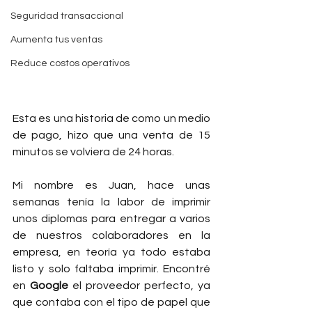
Seguridad transaccional
Aumenta tus ventas
Reduce costos operativos
Esta es una historia de como un medio 
de pago, hizo que una venta de 15 
minutos se volviera de 24 horas.   
Mi nombre es Juan, hace unas 
semanas tenía la labor de imprimir 
unos diplomas para entregar a varios 
de nuestros colaboradores en la 
empresa, en teoría ya todo estaba 
listo y solo faltaba imprimir. Encontré 
en 
Google
 el proveedor perfecto, ya 
que contaba con el tipo de papel que 