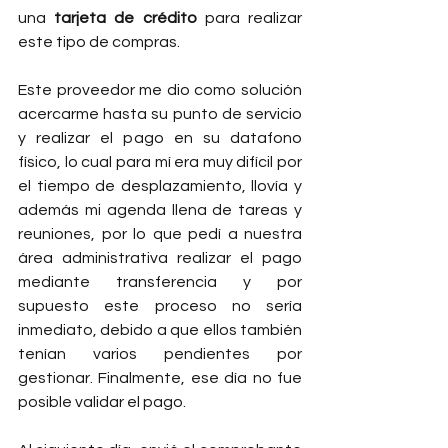
una 
tarjeta de crédito
 para realizar 
este tipo de compras. 
Este proveedor me dio como solución 
acercarme hasta su punto de servicio 
y realizar el pago en su datafono 
físico, lo cual para mí era muy difícil por 
el tiempo de desplazamiento, llovía y 
además mi agenda llena de tareas y 
reuniones, por lo que pedí a nuestra 
área administrativa realizar el pago 
mediante transferencia y por 
supuesto este proceso no sería 
inmediato, debido a que ellos también 
tenían varios pendientes por 
gestionar. Finalmente, ese día no fue 
posible validar el pago.  