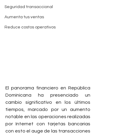
Seguridad transaccional
Aumenta tus ventas
Reduce costos operativos
El panorama financiero en República 
Dominicana ha presenciado un 
cambio significativo en los últimos 
tiempos, marcado por un aumento 
notable en las operaciones realizadas 
por Internet con tarjetas bancarias 
con esto el auge de las transacciones 