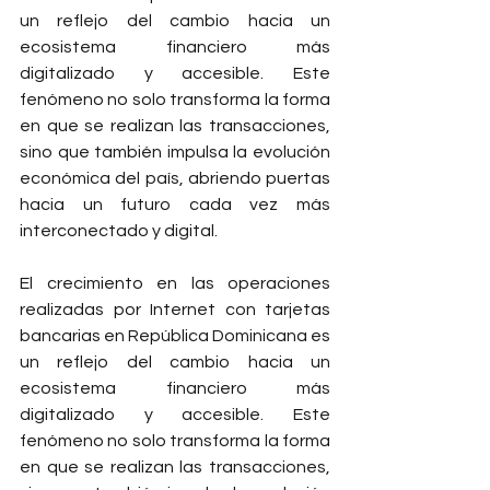
un reflejo del cambio hacia un 
ecosistema financiero más 
digitalizado y accesible. Este 
fenómeno no solo transforma la forma 
en que se realizan las transacciones, 
sino que también impulsa la evolución 
económica del país, abriendo puertas 
hacia un futuro cada vez más 
interconectado y digital.
El crecimiento en las operaciones 
realizadas por Internet con tarjetas 
bancarias en República Dominicana es 
un reflejo del cambio hacia un 
ecosistema financiero más 
digitalizado y accesible. Este 
fenómeno no solo transforma la forma 
en que se realizan las transacciones, 