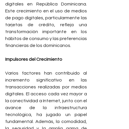
digitales en República Dominicana. 
Este crecimiento en el uso de medios 
de pago digitales, particularmente las 
tarjetas de crédito, refleja una 
transformación importante en los 
hábitos de consumo y las preferencias 
financieras de los dominicanos.
Impulsores del Crecimiento
Varios factores han contribuido al 
incremento significativo en las 
transacciones realizadas por medios 
digitales. El acceso cada vez mayor a 
la conectividad a Internet, junto con el 
avance de la infraestructura 
tecnológica, ha jugado un papel 
fundamental. Además, la comodidad, 
la seguridad y la amplia gama de 