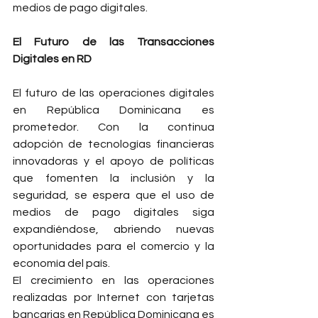
medios de pago digitales.
El Futuro de las Transacciones 
Digitales en RD
El futuro de las operaciones digitales 
en República Dominicana es 
prometedor. Con la continua 
adopción de tecnologías financieras 
innovadoras y el apoyo de políticas 
que fomenten la inclusión y la 
seguridad, se espera que el uso de 
medios de pago digitales siga 
expandiéndose, abriendo nuevas 
oportunidades para el comercio y la 
economía del país.
El crecimiento en las operaciones 
realizadas por Internet con tarjetas 
bancarias en República Dominicana es 