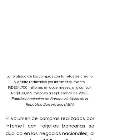
La totalidad de las compras con tarjetas de crédito 
y débito realizadas por Internet aumentó 
RD$24,700 millones en doce meses, al alcanzar 
RD$139,659 millones a septiembre de 2023. 
Fuente: 
Asociación de Bancos Múltiples de la 
República Dominicana (ABA). 
El volumen de compras realizadas por 
Internet con tarjetas bancarias se 
duplicó en los negocios nacionales, al 