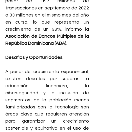
pasar de 16.7 millones de 
transacciones en septiembre de 2022 
a 33 millones en el mismo mes del año 
en curso, lo que representa un 
crecimiento de un 98%, informó la 
Asociación de Bancos Múltiples de la 
República Dominicana (ABA).
Desafíos y Oportunidades
A pesar del crecimiento exponencial, 
existen desafíos por superar. La 
educación financiera, la 
ciberseguridad y la inclusión de 
segmentos de la población menos 
familiarizados con la tecnología son 
áreas clave que requieren atención 
para garantizar un crecimiento 
sostenible y equitativo en el uso de 