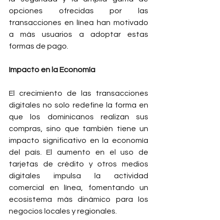
opciones ofrecidas por las 
transacciones en línea han motivado 
a más usuarios a adoptar estas 
formas de pago.
Impacto en la Economía
El crecimiento de las transacciones 
digitales no solo redefine la forma en 
que los dominicanos realizan sus 
compras, sino que también tiene un 
impacto significativo en la economía 
del país. El aumento en el uso de 
tarjetas de crédito y otros medios 
digitales impulsa la actividad 
comercial en línea, fomentando un 
ecosistema más dinámico para los 
negocios locales y regionales.