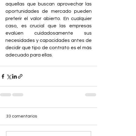
aquellas que buscan aprovechar las 
oportunidades de mercado pueden 
preferir el valor abierto. En cualquier 
caso, es crucial que las empresas 
evalúen cuidadosamente sus 
necesidades y capacidades antes de 
decidir qué tipo de contrato es el más 
adecuado para ellas.
33 comentarios