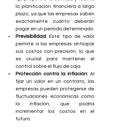
la planificación financiera a largo 
plazo, ya que las empresas saben 
exactamente cuánto deberán 
pagar en un período determinado.
Previsibilidad:
 Este tipo de valor 
permite a las empresas anticipar 
sus costos con precisión, lo que 
es crucial para mantener el 
control sobre el flujo de caja.
Protección contra la inflación:
 Al 
fijar un valor en un contrato, las 
empresas pueden protegerse de 
fluctuaciones económicas como 
la inflación, que podría 
incrementar los costos en el 
futuro.