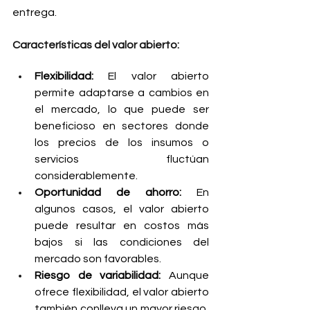
entrega.
Características del valor abierto:
Flexibilidad:
 El valor abierto 
permite adaptarse a cambios en 
el mercado, lo que puede ser 
beneficioso en sectores donde 
los precios de los insumos o 
servicios fluctúan 
considerablemente.
Oportunidad de ahorro:
 En 
algunos casos, el valor abierto 
puede resultar en costos más 
bajos si las condiciones del 
mercado son favorables.
Riesgo de variabilidad:
 Aunque 
ofrece flexibilidad, el valor abierto 
también conlleva un mayor riesgo, 