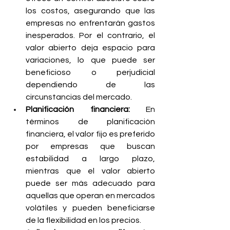
los costos, asegurando que las 
empresas no enfrentarán gastos 
inesperados. Por el contrario, el 
valor abierto deja espacio para 
variaciones, lo que puede ser 
beneficioso o perjudicial 
dependiendo de las 
circunstancias del mercado.
Planificación financiera:
 En 
términos de planificación 
financiera, el valor fijo es preferido 
por empresas que buscan 
estabilidad a largo plazo, 
mientras que el valor abierto 
puede ser más adecuado para 
aquellas que operan en mercados 
volátiles y pueden beneficiarse 
de la flexibilidad en los precios.