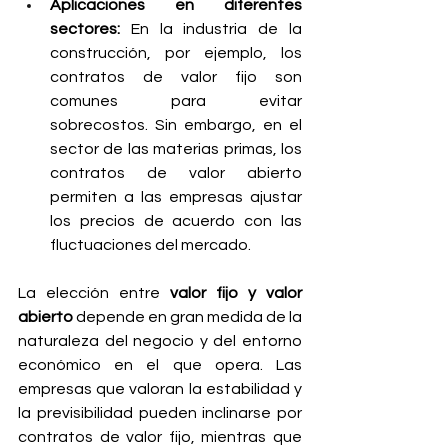
Aplicaciones en diferentes 
sectores:
 En la industria de la 
construcción, por ejemplo, los 
contratos de valor fijo son 
comunes para evitar 
sobrecostos. Sin embargo, en el 
sector de las materias primas, los 
contratos de valor abierto 
permiten a las empresas ajustar 
los precios de acuerdo con las 
fluctuaciones del mercado.
La elección entre 
valor fijo y valor 
abierto
 depende en gran medida de la 
naturaleza del negocio y del entorno 
económico en el que opera. Las 
empresas que valoran la estabilidad y 
la previsibilidad pueden inclinarse por 
contratos de valor fijo, mientras que 