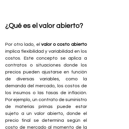
¿Qué es el valor abierto?
Por otro lado, el 
valor o costo abierto 
implica flexibilidad y variabilidad en los 
costos. Este concepto se aplica a 
contratos o situaciones donde los 
precios pueden ajustarse en función 
de diversas variables, como la 
demanda del mercado, los costos de 
los insumos o las tasas de inflación. 
Por ejemplo, un contrato de suministro 
de materias primas puede estar 
sujeto a un valor abierto, donde el 
precio final se determina según el 
costo de mercado al momento de la 