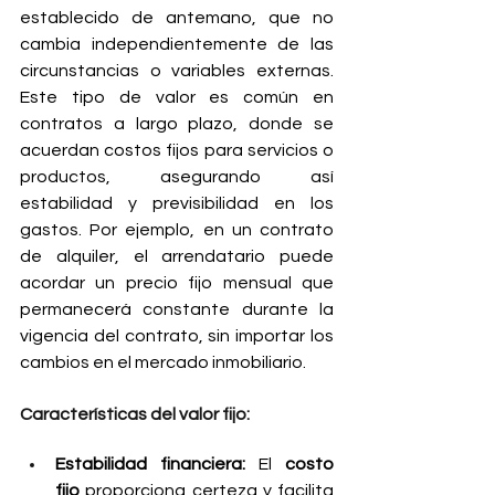
establecido de antemano, que no 
cambia independientemente de las 
circunstancias o variables externas. 
Este tipo de valor es común en 
contratos a largo plazo, donde se 
acuerdan costos fijos para servicios o 
productos, asegurando así 
estabilidad y previsibilidad en los 
gastos. Por ejemplo, en un contrato 
de alquiler, el arrendatario puede 
acordar un precio fijo mensual que 
permanecerá constante durante la 
vigencia del contrato, sin importar los 
cambios en el mercado inmobiliario.
Características del valor fijo:
Estabilidad financiera:
 El 
costo 
fijo
 proporciona certeza y facilita 