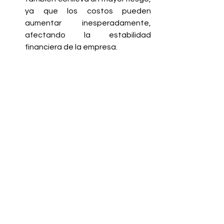
ya que los costos pueden 
aumentar inesperadamente, 
afectando la estabilidad 
financiera de la empresa.