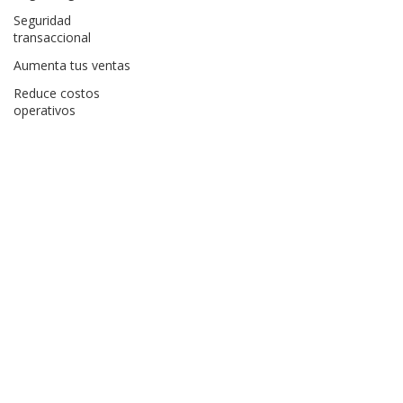
Seguridad
transaccional
Aumenta tus ventas
Reduce costos
operativos