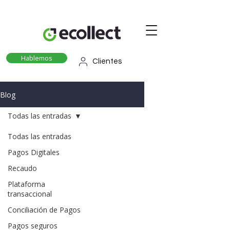
Hablemos
Clientes
Blog
Todas las entradas
Todas las entradas
Pagos Digitales
Recaudo
Plataforma
transaccional
Conciliación de Pagos
Pagos seguros