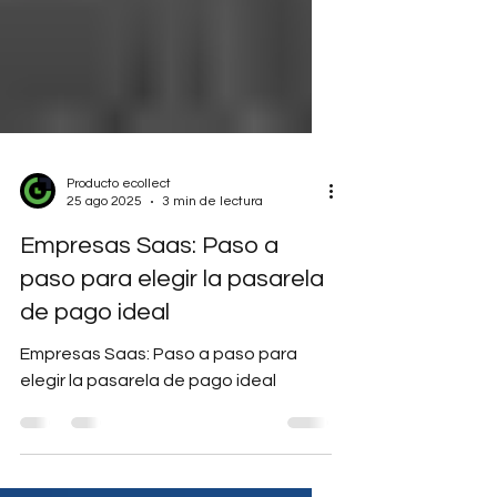
Producto ecollect
25 ago 2025
3 min de lectura
Empresas Saas: Paso a
paso para elegir la pasarela
de pago ideal
Empresas Saas: Paso a paso para
elegir la pasarela de pago ideal