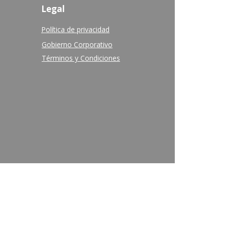
Legal
Política de privacidad
Gobierno Corporativo
Términos y Condiciones