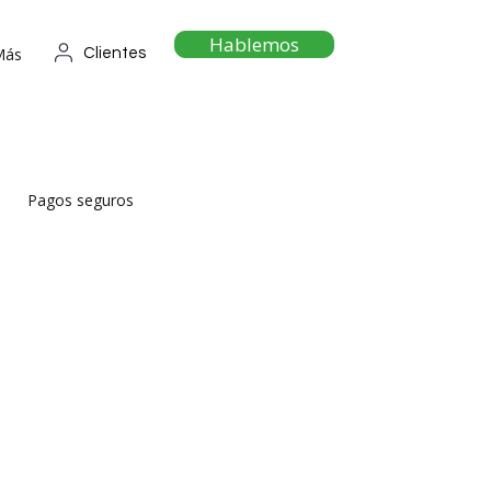
Hablemos
Más
Clientes
Pagos seguros