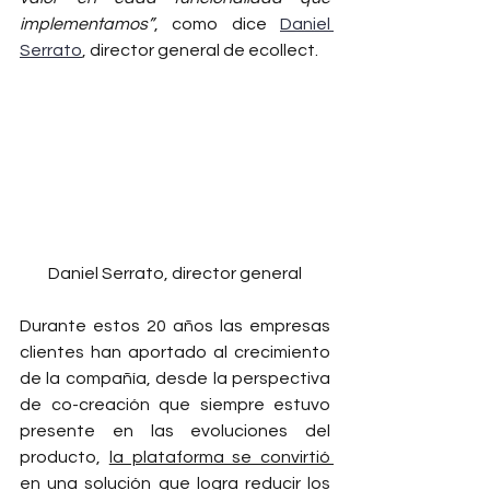
implementamos”
, como dice 
Daniel 
Serrato
, director general de ecollect. 
Daniel Serrato, director general
Durante estos 20 años las empresas 
clientes han aportado al crecimiento 
de la compañía, desde la perspectiva 
de co-creación que siempre estuvo 
presente en las evoluciones del 
producto, 
la plataforma se convirtió 
en una solución que logra reducir los 