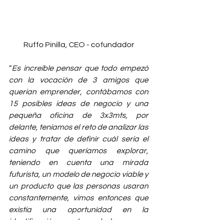
Ruffo Pinilla, CEO - cofundador
“
Es increíble pensar que todo empezó 
con la vocación de 3 amigos que 
querían emprender, contábamos con 
15 posibles ideas de negocio y una 
pequeña oficina de 3x3mts, por 
delante, teníamos el reto de analizar las 
ideas y tratar de definir cuál sería el 
camino que queríamos explorar, 
teniendo en cuenta una mirada 
futurista, un modelo de negocio viable y 
un producto que las personas usaran 
constantemente, vimos entonces que 
existía una oportunidad en la 