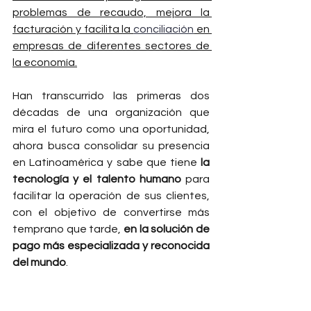
problemas de recaudo, mejora la 
facturación y facilita la 
conciliación
 en 
empresas de diferentes sectores de 
la economía.
Han transcurrido las primeras dos 
décadas de una organización que 
mira el futuro como una oportunidad, 
ahora busca consolidar su presencia 
en Latinoamérica y sabe que tiene 
la 
tecnología y el talento humano
 para 
facilitar la operación de sus clientes, 
con el objetivo de convertirse más 
temprano que tarde, 
en la solución de 
pago más especializada y reconocida 
del mundo
.  