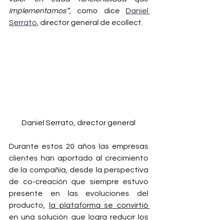
implementamos”
, como dice 
Daniel 
Serrato
, director general de ecollect. 
Daniel Serrato, director general
Durante estos 20 años las empresas 
clientes han aportado al crecimiento 
de la compañía, desde la perspectiva 
de co-creación que siempre estuvo 
presente en las evoluciones del 
producto, 
la plataforma se convirtió 
en una solución que logra reducir los 