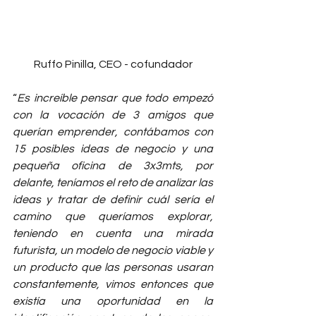
Ruffo Pinilla, CEO - cofundador
“
Es increíble pensar que todo empezó 
con la vocación de 3 amigos que 
querían emprender, contábamos con 
15 posibles ideas de negocio y una 
pequeña oficina de 3x3mts, por 
delante, teníamos el reto de analizar las 
ideas y tratar de definir cuál sería el 
camino que queríamos explorar, 
teniendo en cuenta una mirada 
futurista, un modelo de negocio viable y 
un producto que las personas usaran 
constantemente, vimos entonces que 
existía una oportunidad en la 