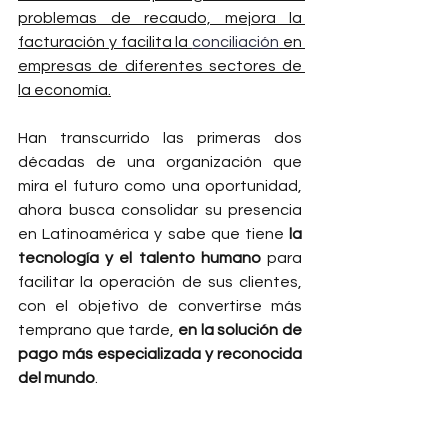
problemas de recaudo, mejora la 
facturación y facilita la 
conciliación
 en 
empresas de diferentes sectores de 
la economía.
Han transcurrido las primeras dos 
décadas de una organización que 
mira el futuro como una oportunidad, 
ahora busca consolidar su presencia 
en Latinoamérica y sabe que tiene 
la 
tecnología y el talento humano
 para 
facilitar la operación de sus clientes, 
con el objetivo de convertirse más 
temprano que tarde, 
en la solución de 
pago más especializada y reconocida 
del mundo
.  