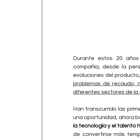
Durante estos 20 años 
compañía, desde la pers
evoluciones del producto,
problemas de recaudo, me
diferentes sectores de la
Han transcurrido las pri
la tecnología y el talent
de convertirse más temp