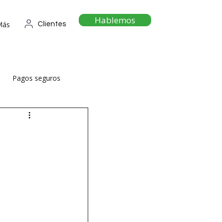
Hablemos
Más
Clientes
Pagos seguros