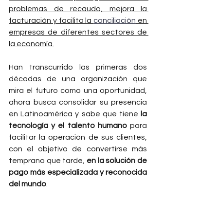
problemas de recaudo, mejora la 
facturación y facilita la 
conciliación
 en 
empresas de diferentes sectores de 
la economía.
Han transcurrido las primeras dos 
décadas de una organización que 
mira el futuro como una oportunidad, 
ahora busca consolidar su presencia 
en Latinoamérica y sabe que tiene 
la 
tecnología y el talento humano
 para 
facilitar la operación de sus clientes, 
con el objetivo de convertirse más 
temprano que tarde, 
en la solución de 
pago más especializada y reconocida 
del mundo
.  