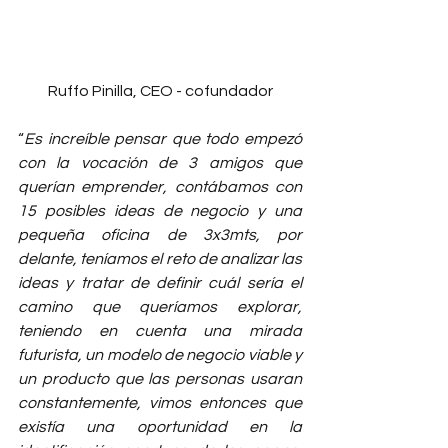
Ruffo Pinilla, CEO - cofundador
“
Es increíble pensar que todo empezó 
con la vocación de 3 amigos que 
querían emprender, contábamos con 
15 posibles ideas de negocio y una 
pequeña oficina de 3x3mts, por 
delante, teníamos el reto de analizar las 
ideas y tratar de definir cuál sería el 
camino que queríamos explorar, 
teniendo en cuenta una mirada 
futurista, un modelo de negocio viable y 
un producto que las personas usaran 
constantemente, vimos entonces que 
existía una oportunidad en la 