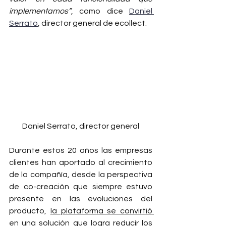
implementamos”
, como dice 
Daniel 
Serrato
, director general de ecollect. 
Daniel Serrato, director general
Durante estos 20 años las empresas 
clientes han aportado al crecimiento 
de la compañía, desde la perspectiva 
de co-creación que siempre estuvo 
presente en las evoluciones del 
producto, 
la plataforma se convirtió 
en una solución que logra reducir los 