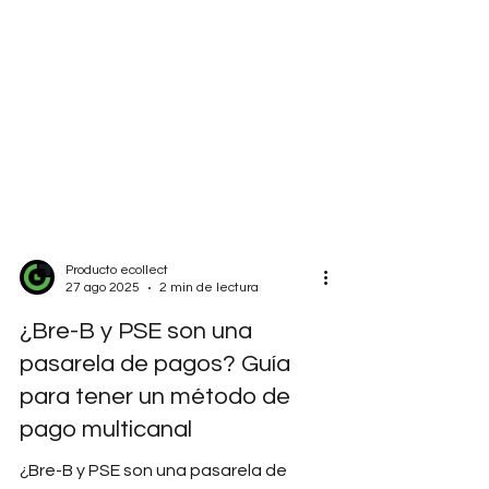
Producto ecollect
27 ago 2025
2 min de lectura
¿Bre-B y PSE son una
pasarela de pagos? Guía
para tener un método de
pago multicanal