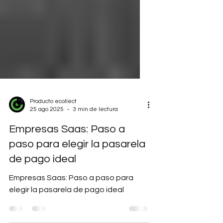
Producto ecollect
25 ago 2025
3 min de lectura
Empresas Saas: Paso a
paso para elegir la pasarela
de pago ideal
Empresas Saas: Paso a paso para