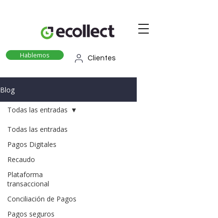
Hablemos
Clientes
Blog
Todas las entradas
Todas las entradas
Pagos Digitales
Recaudo
Plataforma
transaccional
Conciliación de Pagos
Pagos seguros