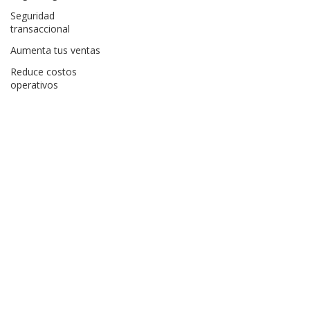
Seguridad
transaccional
Aumenta tus ventas
Reduce costos
operativos