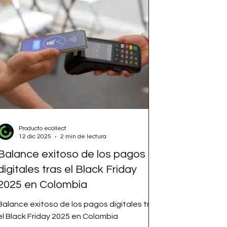
Producto ecollect
12 dic 2025
2 min de lectura
Balance exitoso de los pagos
digitales tras el Black Friday
2025 en Colombia
Balance exitoso de los pagos digitales tras
el Black Friday 2025 en Colombia