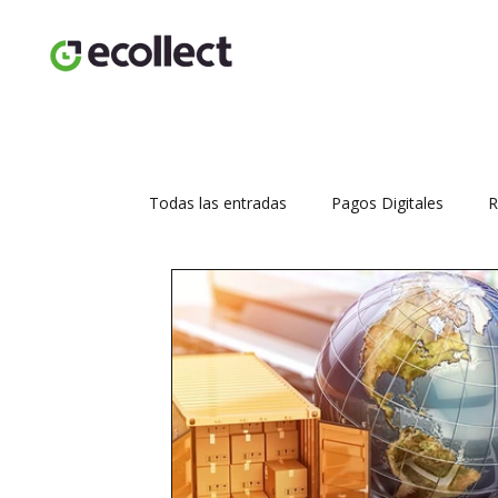
Todas las entradas
Pagos Digitales
R
Seguridad transaccional
Aumenta tus