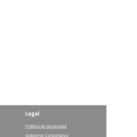
Legal
Política de privacidad
Gobierno Corporativo