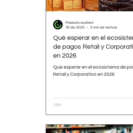
Producto ecollect
30 dic 2025
3 min de lectura
Qué esperar en el ecosist
de pagos Retail y Corporat
en 2026
Qué esperar en el ecosistema de p
Retail y Corporativo en 2026