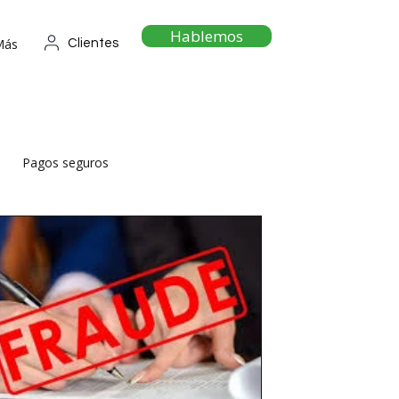
Hablemos
Más
Clientes
Pagos seguros