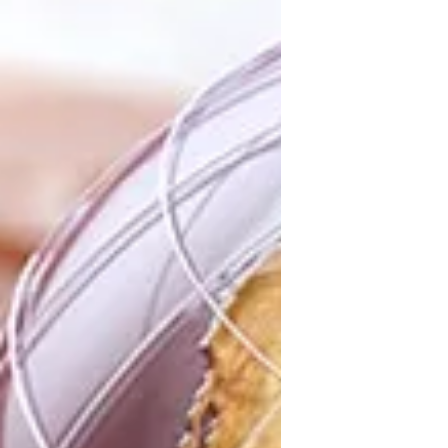
mejorar resultados