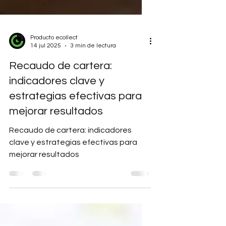
Producto ecollect
14 jul 2025
3 min de lectura
Recaudo de cartera:
indicadores clave y
estrategias efectivas para
mejorar resultados
Recaudo de cartera: indicadores
clave y estrategias efectivas para