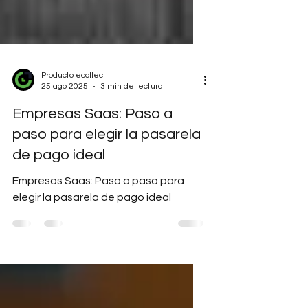
Producto ecollect
25 ago 2025
3 min de lectura
Empresas Saas: Paso a
paso para elegir la pasarela
de pago ideal
Empresas Saas: Paso a paso para
elegir la pasarela de pago ideal