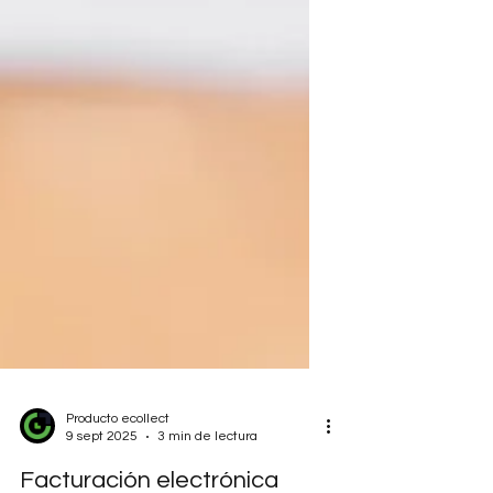
Producto ecollect
9 sept 2025
3 min de lectura