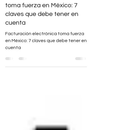
Facturación electrónica
toma fuerza en México: 7
claves que debe tener en
cuenta
Facturación electrónica toma fuerza
en México: 7 claves que debe tener en
cuenta