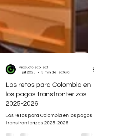
Producto ecollect
1 jul 2025
3 min de lectura